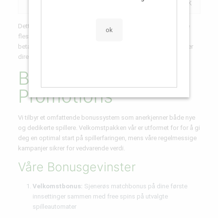
virkedager
NOK
Dette spillhus vektlegger hurtig håndtering av utbetalinger. De
fleste henvendelser behandles innen 24 timer, og via
betalingsløsninger som Trustly kan brukere motta utbetalinger
direkte til bankkontoen din på minutter.
Bonuser og
Promotions
Vi tilbyr et omfattende bonussystem som anerkjenner både nye
og dedikerte spillere. Velkomstpakken vår er utformet for for å gi
deg en optimal start på spillerfaringen, mens våre regelmessige
kampanjer sikrer for vedvarende verdi.
Våre Bonusgevinster
Velkomstbonus:
Sjenerøs matchbonus på dine første
innsettinger sammen med free spins på utvalgte
spilleautomater