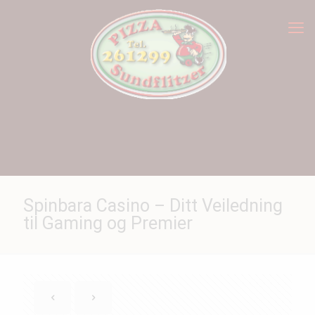
Spinbara Casino – Ditt Veiledning
til Gaming og Premier