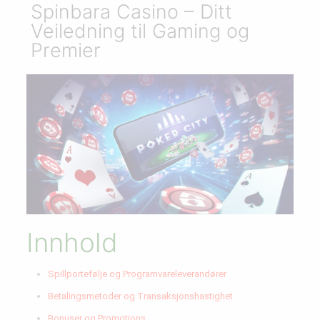
Spinbara Casino – Ditt
Veiledning til Gaming og
Premier
Innhold
Spillportefølje og Programvareleverandører
Betalingsmetoder og Transaksjonshastighet
Bonuser og Promotions