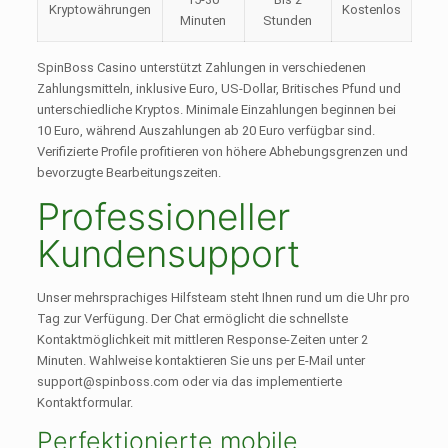
Kryptowährungen
Kostenlos
Minuten
Stunden
SpinBoss Casino unterstützt Zahlungen in verschiedenen
Zahlungsmitteln, inklusive Euro, US-Dollar, Britisches Pfund und
unterschiedliche Kryptos. Minimale Einzahlungen beginnen bei
10 Euro, während Auszahlungen ab 20 Euro verfügbar sind.
Verifizierte Profile profitieren von höhere Abhebungsgrenzen und
bevorzugte Bearbeitungszeiten.
Professioneller
Kundensupport
Unser mehrsprachiges Hilfsteam steht Ihnen rund um die Uhr pro
Tag zur Verfügung. Der Chat ermöglicht die schnellste
Kontaktmöglichkeit mit mittleren Response-Zeiten unter 2
Minuten. Wahlweise kontaktieren Sie uns per E-Mail unter
support@spinboss.com oder via das implementierte
Kontaktformular.
Perfektionierte mobile