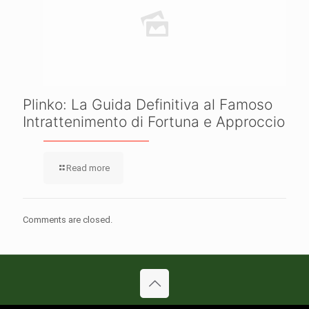
Plinko: La Guida Definitiva al Famoso
Intrattenimento di Fortuna e Approccio
Read more
Comments are closed.