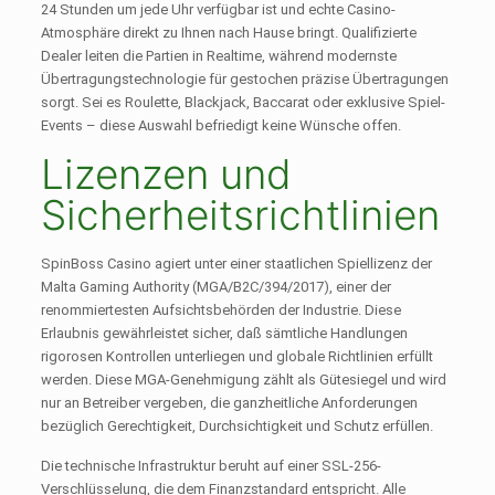
24 Stunden um jede Uhr verfügbar ist und echte Casino-
Atmosphäre direkt zu Ihnen nach Hause bringt. Qualifizierte
Dealer leiten die Partien in Realtime, während modernste
Übertragungstechnologie für gestochen präzise Übertragungen
sorgt. Sei es Roulette, Blackjack, Baccarat oder exklusive Spiel-
Events – diese Auswahl befriedigt keine Wünsche offen.
Lizenzen und
Sicherheitsrichtlinien
SpinBoss Casino agiert unter einer staatlichen Spiellizenz der
Malta Gaming Authority (MGA/B2C/394/2017), einer der
renommiertesten Aufsichtsbehörden der Industrie. Diese
Erlaubnis gewährleistet sicher, daß sämtliche Handlungen
rigorosen Kontrollen unterliegen und globale Richtlinien erfüllt
werden. Diese MGA-Genehmigung zählt als Gütesiegel und wird
nur an Betreiber vergeben, die ganzheitliche Anforderungen
bezüglich Gerechtigkeit, Durchsichtigkeit und Schutz erfüllen.
Die technische Infrastruktur beruht auf einer SSL-256-
Verschlüsselung, die dem Finanzstandard entspricht. Alle