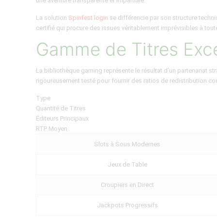
une aventure transparente et impartiale.
La solution
Spinfest login
se différencie par son structure tech
certifié qui procure des issues véritablement imprévisibles à tout
Gamme de Titres Exce
La bibliothèque gaming représente le résultat d’un partenariat st
rigoureusement testé pour fournir des ratios de redistribution co
Type
Quantité de Titres
Éditeurs Principaux
RTP Moyen
Slots à Sous Modernes
Jeux de Table
Croupiers en Direct
Jackpots Progressifs