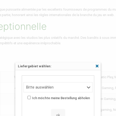
nique puissante alimentée par les excellents fournisseurs de programmes du m
e partie, honorant ainsi les règles internationales de la branche du jeu en web.
ptionnelle
ratégique avec les studios les plus créatifs du marché. Des bandits à sous imm
mpétitifs et une expérience irréprochable.
Liefergebiet wählen:
Schließen
1800+
NetEnt, Pragmatic Play,
450+
Evolution Gaming, 
Ich möchte meine Bestellung abholen
180+
Evolution Gaming,
85+
Microgaming, N