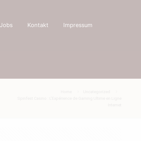
Jobs
Kontakt
Impressum
Home
Uncategorized
Spinfest Casino : L’Expérience de Gaming Ultime en Ligne
Internet