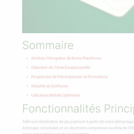
Sommaire
Attributs Principales de Notre Plateforme
Sélection de Titres Exceptionnelle
Programme de Récompenses et Promotions
Sécurité et Confiance
Utilisation Mobile Optimisée
Fonctionnalités Princ
Telle une destination de jeu premium à partir de notre démarrage,
échanges sécurisées et un répertoire comprenant au-delà de 2500 