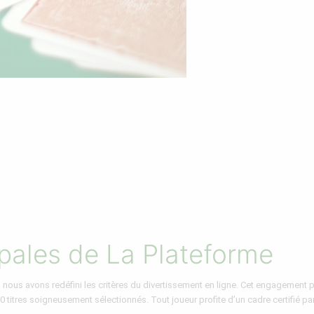
ipales de La Plateforme
 nous avons redéfini les critères du divertissement en ligne. Cet engagement p
titres soigneusement sélectionnés. Tout joueur profite d’un cadre certifié par