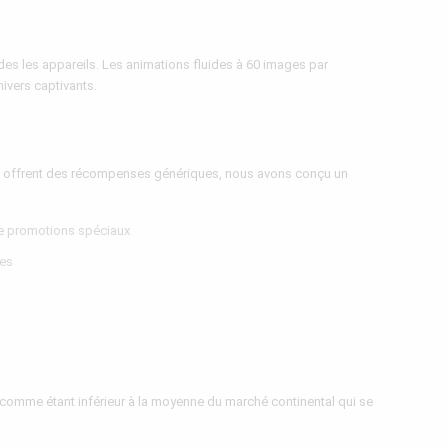
es les appareils. Les animations fluides à 60 images par
ivers captivants.
i offrent des récompenses génériques, nous avons conçu un
de promotions spéciaux
res
 comme étant inférieur à la moyenne du marché continental qui se