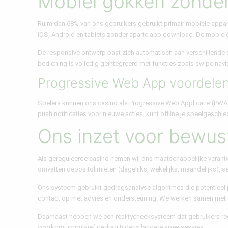
Mobiel gokken zonde
Ruim dan 68% van ons gebruikers gebruikt primair mobiele appa
iOS, Android en tablets zonder aparte app download. De mobiele v
De responsive ontwerp past zich automatisch aan verschillende s
bediening is volledig geïntegreerd met functies zoals swipe navig
Progressive Web App voordele
Spelers kunnen ons casino als Progressive Web Applicatie (PWA) 
push notificaties voor nieuwe acties, kunt offline je speelgeschie
Ons inzet voor bewus
Als gereguleerde casino nemen wij ons maatschappelijke verant
omvatten depositolimieten (dagelijks, wekelijks, maandelijks), ses
Ons systeem gebruikt gedragsanalyse algoritmes die potentiee
contact op met advies en ondersteuning. We werken samen met 
Daarnaast hebben we een realitychecksysteem dat gebruikers rege
voorkomt impulsief gedrag tijdens langere speelsessies.