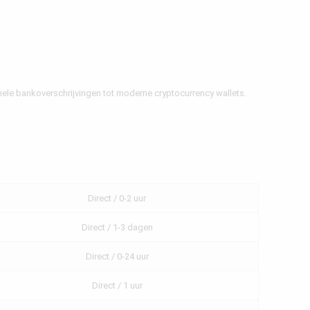
onele bankoverschrijvingen tot moderne cryptocurrency wallets.
Direct / 0-2 uur
Direct / 1-3 dagen
Direct / 0-24 uur
Direct / 1 uur