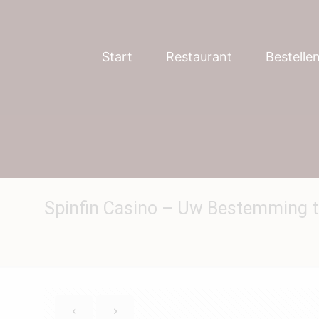
Start
Restaurant
Bestelle
Spinfin Casino – Uw Bestemming 