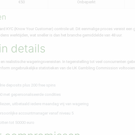
€50
Onbeperkt
en
rd KYC (Know Your Customer) controle uit. Dit eenmalige proces vereist een g
jdens werktijden, wat sneller is dan het branche gemiddelde van 48 uur.
n details
en realistische wageringsvereisten. In tegenstelling tot veel concurrenten ge
. Conform ongebruikelijke statistieken van de UK Gambling Commission voltoo
rie deposits plus 200 free spins
50 met gepersonaliseerde condities
liezen, uitbetaald iedere maandag vrij van wagering
rsoonlijke accountmanager vanaf niveau 5
otten tot 50000 euro