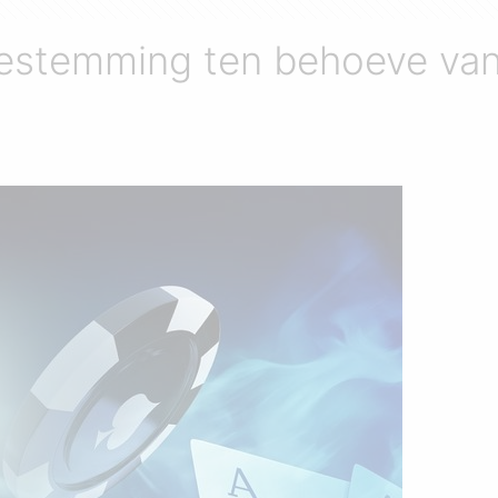
Bestemming ten behoeve van