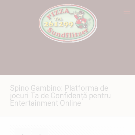
Spino Gambino: Platforma de
jocuri Ta de Confidență pentru
Entertainment Online