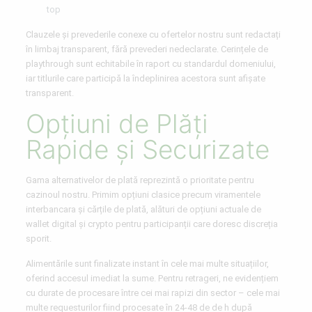
top
Clauzele și prevederile conexe cu ofertelor nostru sunt redactați
în limbaj transparent, fără prevederi nedeclarate. Cerințele de
playthrough sunt echitabile în raport cu standardul domeniului,
iar titlurile care participă la îndeplinirea acestora sunt afișate
transparent.
Opțiuni de Plăți
Rapide și Securizate
Gama alternativelor de plată reprezintă o prioritate pentru
cazinoul nostru. Primim opțiuni clasice precum viramentele
interbancara și cărțile de plată, alături de opțiuni actuale de
wallet digital și crypto pentru participanții care doresc discreția
sporit.
Alimentările sunt finalizate instant în cele mai multe situațiilor,
oferind accesul imediat la sume. Pentru retrageri, ne evidențiem
cu durate de procesare între cei mai rapizi din sector – cele mai
multe requesturilor fiind procesate în 24-48 de de h după