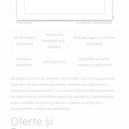
Date
financiare
Verificare
Prevenirea fraudelor și a
KYC Gradual
Persoană
accesului neautorizat
Platformă
Monitorizare
Ambient sigur și conform
inteligent anti-
Operațiuni
legislației
spălare
Generator
Rezultate complet
RNG Aprobat
Rezultate
random și verificabile
Abordarea nostru de gaming responsabil cuprinde opțiuni utile:
plafoane de alimentare ajustabile, variante de suspendare
temporară și permanentă, ca și acces rapid instant la materiale
de ajutor pentru dificultățile legate de gambling. Supraveghem
activ conduita de gaming pentru a detecta și acționa în
circumstanțe eventual problematice.
Oferte și