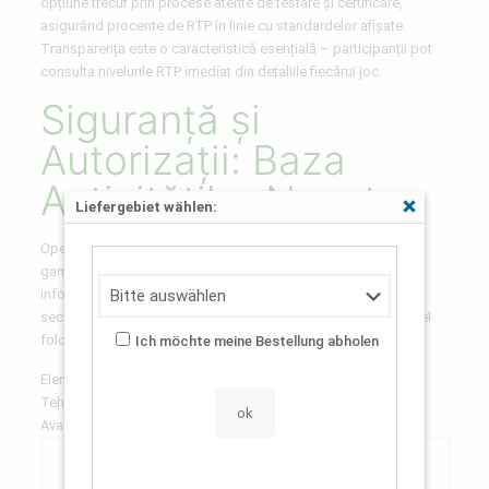
opțiune trecut prin procese atente de testare și certificare,
asigurând procente de RTP în linie cu standardelor afișate.
Transparența este o caracteristică esențială – participanții pot
consulta nivelurile RTP imediat din detaliile fiecărui joc.
Siguranță și
Autorizații: Baza
Activităților Noastre
Liefergebiet wählen:
Schließen
Operăm sub reglementări ferme care reglementează industria
gambling-ului online, urmând proceduri de protecție a
informațiilor și corect play. Toate tranzacțiile financiare sunt
securizate prin sisteme de encriptare SSL 256-bit, identic nivel
folosit de instituțiile de credit internaționale.
Ich möchte meine Bestellung abholen
Element de Securitate
Tehnologie Folosită
Avantaj pentru Utilizator
Apărare completă a
Criptare
SSL 256-bit
detaliilor private și