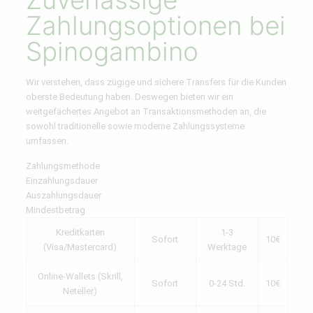
Zahlungsoptionen bei
Spinogambino
Wir verstehen, dass zügige und sichere Transfers für die Kunden
oberste Bedeutung haben. Deswegen bieten wir ein
weitgefächertes Angebot an Transaktionsmethoden an, die
sowohl traditionelle sowie moderne Zahlungssysteme
umfassen.
Zahlungsmethode
Einzahlungsdauer
Auszahlungsdauer
Mindestbetrag
Kreditkarten
1-3
Sofort
10€
(Visa/Mastercard)
Werktage
Online-Wallets (Skrill,
Sofort
0-24 Std.
10€
Neteller)