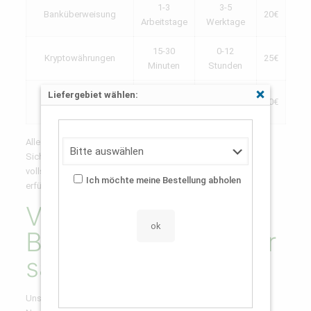
1-3
3-5
Banküberweisung
20€
Arbeitstage
Werktage
15-30
0-12
Kryptowährungen
25€
Minuten
Stunden
Liefergebiet wählen:
Nicht
Schließen
Prepaid-Karten
Sofort
10€
verfügbar
Alle Transfers werden mit modernster
Sicherheitsverschlüsselung geschützt. Wir sichern keine
vollständigen Kreditkarteninformationen auf den Servern und
Ich möchte meine Bestellung abholen
erfüllen die strikten PCI-DSS-Standards.
Verlockende
Bonusprogramme für
sämtliche Spielertyp
Unser Bonusprogramm wurde speziell konzipiert, um sowohl