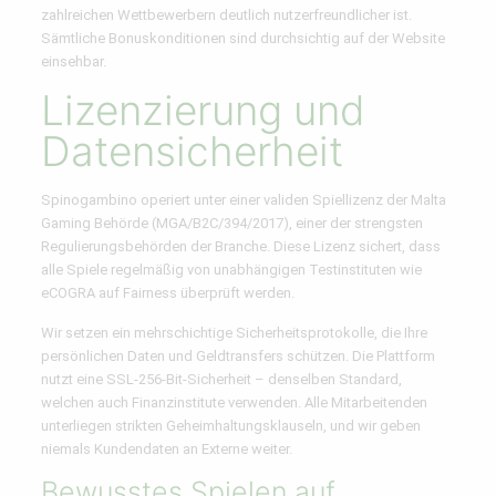
zahlreichen Wettbewerbern deutlich nutzerfreundlicher ist.
Sämtliche Bonuskonditionen sind durchsichtig auf der Website
einsehbar.
Lizenzierung und
Datensicherheit
Spinogambino operiert unter einer validen Spiellizenz der Malta
Gaming Behörde (MGA/B2C/394/2017), einer der strengsten
Regulierungsbehörden der Branche. Diese Lizenz sichert, dass
alle Spiele regelmäßig von unabhängigen Testinstituten wie
eCOGRA auf Fairness überprüft werden.
Wir setzen ein mehrschichtige Sicherheitsprotokolle, die Ihre
persönlichen Daten und Geldtransfers schützen. Die Plattform
nutzt eine SSL-256-Bit-Sicherheit – denselben Standard,
welchen auch Finanzinstitute verwenden. Alle Mitarbeitenden
unterliegen strikten Geheimhaltungsklauseln, und wir geben
niemals Kundendaten an Externe weiter.
Bewusstes Spielen auf