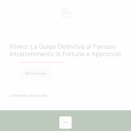
Plinko: La Guida Definitiva al Famoso
Intrattenimento di Fortuna e Approccio
Read more
Comments are closed.