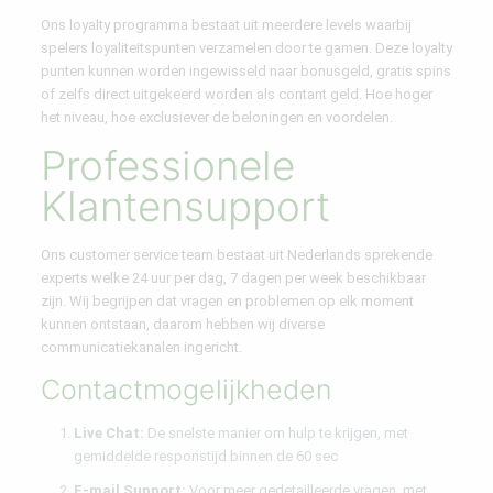
Ons loyalty programma bestaat uit meerdere levels waarbij
spelers loyaliteitspunten verzamelen door te gamen. Deze loyalty
punten kunnen worden ingewisseld naar bonusgeld, gratis spins
of zelfs direct uitgekeerd worden als contant geld. Hoe hoger
het niveau, hoe exclusiever de beloningen en voordelen.
Professionele
Klantensupport
Ons customer service team bestaat uit Nederlands sprekende
experts welke 24 uur per dag, 7 dagen per week beschikbaar
zijn. Wij begrijpen dat vragen en problemen op elk moment
kunnen ontstaan, daarom hebben wij diverse
communicatiekanalen ingericht.
Contactmogelijkheden
Live Chat:
De snelste manier om hulp te krijgen, met
gemiddelde responstijd binnen de 60 sec
E-mail Support:
Voor meer gedetailleerde vragen, met