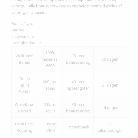
voorop – alle bonusvoorwaarden zijn helder vermeld exclusief
verborgen clausules.
Bonus Type
Bedrag
Inzetvereiste
Geldigheidsduur
100%
Welkomst
35 keer
maximaal
30 dagen
Bonus
bonusbedrag
€500
Gratis
200 free
40 keer
Spins
21 dagen
spins
opbrengsten
Pakket
Wekelijkse
50% tot
35 keer
14 dagen
Reload
€250
bonusbedrag
Cash Back
10% tot
7
1x cashback
Regeling
€100
kalenderdagen