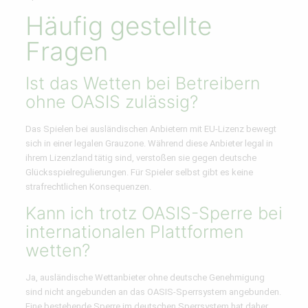
Häufig gestellte
Fragen
Ist das Wetten bei Betreibern
ohne OASIS zulässig?
Das Spielen bei ausländischen Anbietern mit EU-Lizenz bewegt
sich in einer legalen Grauzone. Während diese Anbieter legal in
ihrem Lizenzland tätig sind, verstoßen sie gegen deutsche
Glücksspielregulierungen. Für Spieler selbst gibt es keine
strafrechtlichen Konsequenzen.
Kann ich trotz OASIS-Sperre bei
internationalen Plattformen
wetten?
Ja, ausländische Wettanbieter ohne deutsche Genehmigung
sind nicht angebunden an das OASIS-Sperrsystem angebunden.
Eine bestehende Sperre im deutschen Sperrsystem hat daher