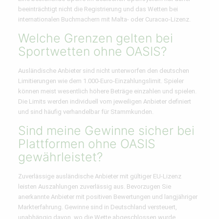
beeinträchtigt nicht die Registrierung und das Wetten bei
internationalen Buchmachern mit Malta- oder Curacao-Lizenz.
Welche Grenzen gelten bei
Sportwetten ohne OASIS?
Ausländische Anbieter sind nicht unterworfen den deutschen
Limitierungen wie dem 1.000-Euro-Einzahlungslimit. Spieler
können meist wesentlich höhere Beträge einzahlen und spielen.
Die Limits werden individuell vom jeweiligen Anbieter definiert
und sind häufig verhandelbar für Stammkunden.
Sind meine Gewinne sicher bei
Plattformen ohne OASIS
gewährleistet?
Zuverlässige ausländische Anbieter mit gültiger EU-Lizenz
leisten Auszahlungen zuverlässig aus. Bevorzugen Sie
anerkannte Anbieter mit positiven Bewertungen und langjähriger
Markterfahrung. Gewinne sind in Deutschland versteuert,
unabhängig davon, wo die Wette abgeschlossen wurde.