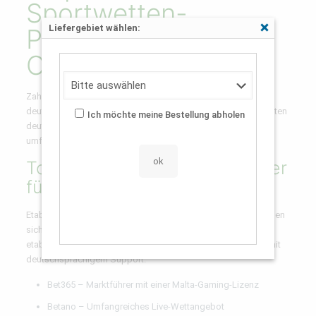
Sportwetten-
Liefergebiet wählen:
Plattformen ohne
Schließen
OASIS-Registrierung
Zahlreiche etablierte Buchmacher mit EU-Lizenzen bieten
deutschen Spielern eine zuverlässige Alternative zum regulierten
Ich möchte meine Bestellung abholen
deutschen Markt mit flexibleren Wettvorgaben und
umfangreicheren Bonusprogrammen.
Top internationale Wettanbieter
für deutsche Spieler
Etablierte Wettanbieter mit Malta- oder Curacao-Lizenzen haben
sich als zuverlässige Ansprechpartner für deutsche Kunden
etabliert und bieten professionelle Plattformen zum Wetten mit
deutschsprachigem Support.
Bet365 – Marktführer mit einer Malta-Gaming-Lizenz
Betano – Umfangreiches Live-Wettangebot