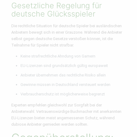
Gesetzliche Regelung für
deutsche Glücksspieler
Die rechtliche Situation für deutsche Spieler bei ausländischen
Anbietern bewegt sich in einer Grauzone. Während die Anbieter
selbst gegen deutsche Gesetze verstoßen können, ist die
Teilnahme für Spieler nicht strafbar.
Keine strafrechtliche Ahndung von Gamern
EU-Lizenzen sind grundsätzlich gültig europaweit
Anbieter übernehmen das rechtliche Risiko allein
Gewinne müssen in Deutschland versteuert werden
Verbraucherschutz ist möglicherweise begrenzt
Experten empfehlen gleichwohl zur Sorgfalt bei der
Anbieterwahl. Vertrauenswürdige Buchmacher mit anerkannten
EU-Lizenzen bieten meist angemessenen Schutz, während
dubiose Anbieter gemieden werden sollten.