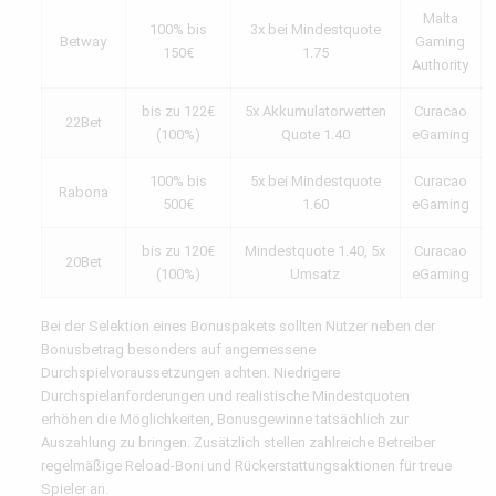
Malta
100% bis
3x bei Mindestquote
Betway
Gaming
150€
1.75
Authority
bis zu 122€
5x Akkumulatorwetten
Curacao
22Bet
(100%)
Quote 1.40
eGaming
100% bis
5x bei Mindestquote
Curacao
Rabona
500€
1.60
eGaming
bis zu 120€
Mindestquote 1.40, 5x
Curacao
20Bet
(100%)
Umsatz
eGaming
Bei der Selektion eines Bonuspakets sollten Nutzer neben der
Bonusbetrag besonders auf angemessene
Durchspielvoraussetzungen achten. Niedrigere
Durchspielanforderungen und realistische Mindestquoten
erhöhen die Möglichkeiten, Bonusgewinne tatsächlich zur
Auszahlung zu bringen. Zusätzlich stellen zahlreiche Betreiber
regelmäßige Reload-Boni und Rückerstattungsaktionen für treue
Spieler an.