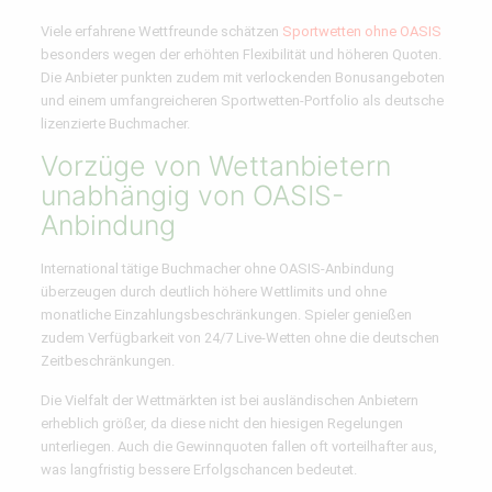
Viele erfahrene Wettfreunde schätzen
Sportwetten ohne OASIS
besonders wegen der erhöhten Flexibilität und höheren Quoten.
Die Anbieter punkten zudem mit verlockenden Bonusangeboten
und einem umfangreicheren Sportwetten-Portfolio als deutsche
lizenzierte Buchmacher.
Vorzüge von Wettanbietern
unabhängig von OASIS-
Anbindung
International tätige Buchmacher ohne OASIS-Anbindung
überzeugen durch deutlich höhere Wettlimits und ohne
monatliche Einzahlungsbeschränkungen. Spieler genießen
zudem Verfügbarkeit von 24/7 Live-Wetten ohne die deutschen
Zeitbeschränkungen.
Die Vielfalt der Wettmärkten ist bei ausländischen Anbietern
erheblich größer, da diese nicht den hiesigen Regelungen
unterliegen. Auch die Gewinnquoten fallen oft vorteilhafter aus,
was langfristig bessere Erfolgschancen bedeutet.