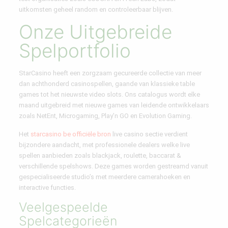
uitkomsten geheel random en controleerbaar blijven.
Onze Uitgebreide
Spelportfolio
StarCasino heeft een zorgzaam gecureerde collectie van meer
dan achthonderd casinospellen, gaande van klassieke table
games tot het nieuwste video slots. Ons catalogus wordt elke
maand uitgebreid met nieuwe games van leidende ontwikkelaars
zoals NetEnt, Microgaming, Play’n GO en Evolution Gaming.
Het
starcasino be officiële bron
live casino sectie verdient
bijzondere aandacht, met professionele dealers welke live
spellen aanbieden zoals blackjack, roulette, baccarat &
verschillende spelshows. Deze games worden gestreamd vanuit
gespecialiseerde studio’s met meerdere camerahoeken en
interactive functies.
Veelgespeelde
Spelcategorieën