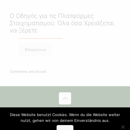
Ο Οδηγός για τις Πλατφόρμες
Στοιχηματισμού: Όλα όσα Χρειάζεται
να Ξέρετε
Read more
Comments are closed.
© 2019 Pizza Sundflitzer. All Rights Reserved.
Diese Website benutzt Cookies. Wenn du die Website weiter
AGB’s
Haftungsausschluß
Datenschutz
nutzt, gehen wir von deinem Einverständnis aus.
Inhaltsstoffe (PDF)
Allergene (PDF)