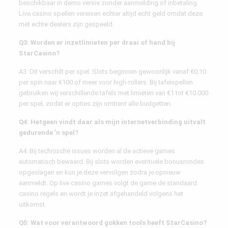
beschikbaar in demo versie zonder aanmelding of inbetaling.
Live casino spellen vereisen echter altijd echt geld omdat deze
met echte dealers zijn gespeeld.
Q3: Worden er inzetlimieten per draai of hand bij
StarCasino?
A3: Dit verschilt per spel. Slots beginnen gewoonlijk vanaf €0,10
per spin naar €100 of meer voor high-rollers. Bij tafelspellen
gebruiken wij verschillende tafels met limieten van €1 tot €10.000
per spel, zodat er opties zijn omtrent alle budgetten.
Q4: Hetgeen vindt daar als mijn internetverbinding uitvalt
gedurende ’n spel?
A4: Bij technische issues worden al de actieve games
automatisch bewaard. Bij slots worden eventuele bonusrondes
opgeslagen en kun je deze vervolgen zodra je opnieuw
aanmeldt. Op live casino games volgt de game de standaard
casino regels en wordt je inzet afgehandeld volgens het
uitkomst.
Q5: Wat voor verantwoord gokken tools heeft StarCasino?