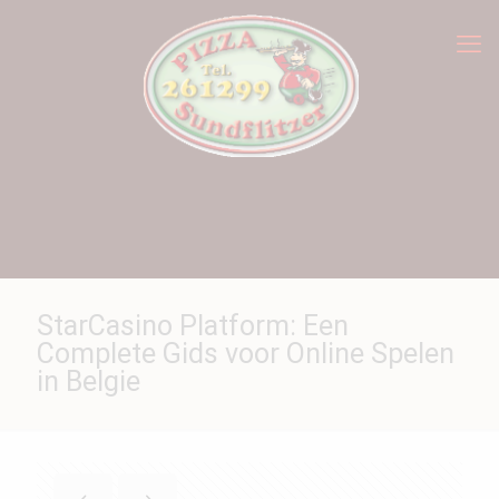
StarCasino Platform: Een
Complete Gids voor Online Spelen
in Belgie