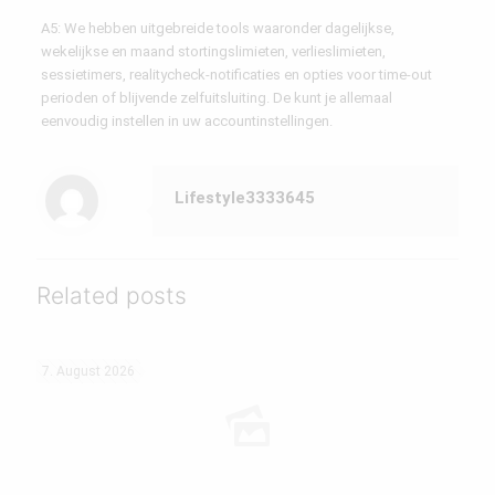
A5: We hebben uitgebreide tools waaronder dagelijkse,
wekelijkse en maand stortingslimieten, verlieslimieten,
sessietimers, realitycheck-notificaties en opties voor time-out
perioden of blijvende zelfuitsluiting. De kunt je allemaal
eenvoudig instellen in uw accountinstellingen.
Lifestyle3333645
Related posts
7. August 2026