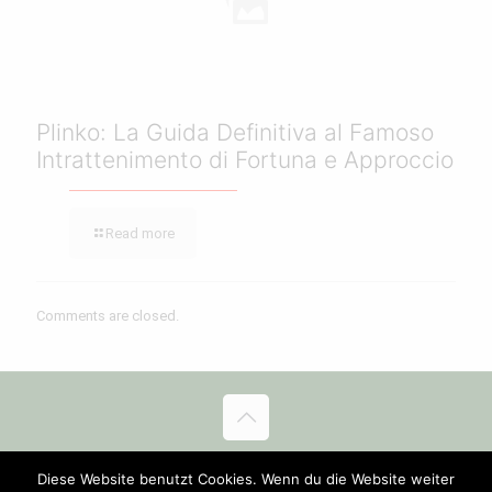
Plinko: La Guida Definitiva al Famoso
Intrattenimento di Fortuna e Approccio
Read more
Comments are closed.
© 2019 Pizza Sundflitzer. All Rights Reserved.
Diese Website benutzt Cookies. Wenn du die Website weiter