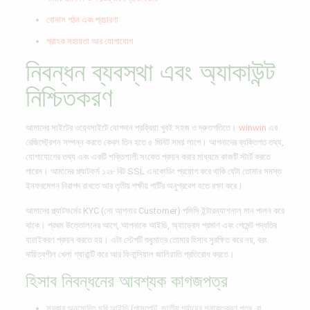
বোনাস গঠন এবং প্রচারণা
গ্রাহক সহায়তা আর যোগাযোগ
নিবন্ধন ব্যবস্থা এবং অ্যাকাউন্ট
নিশ্চিতকরণ
আমাদের সাইটের ওয়েবসাইটে যোগদান প্রক্রিয়া খুবই সহজ ও দ্রুতগতিতে।
winwin
এর
রেজিস্ট্রেশন সম্পন্ন করতে কেবল তিন হতে ৫ মিনিট সময় লাগে। আপনাদের ব্যক্তিগত তথ্য,
যোগাযোগের তথ্য এবং একটি শক্তিশালী সংকেত প্রদান করার মাধ্যমে কাজটি স্টার্ট করতে
পারেন। আমাদের প্ল্যাটফর্ম ১২৮ বিট SSL এনকোডিং প্রয়োগ করে থাকি যেটা তোমার সমস্ত
ইনফরমেশন নিরাপদ রাখতে আর তৃতীয় পক্ষীয় পার্টির অনুপ্রবেশ হতে রক্ষা করে।
আমাদের প্ল্যাটফর্মের KYC (নো আপনার Customer) পলিসি ইন্টারন্যাশনাল মান পালন করে
থাকে। প্রথম উত্তোলনের আগে, আপনাকে আইডি, অ্যাড্রেস প্রমাণ এবং পেমেন্ট পদ্ধতির
যাচাইকরণ প্রদান করতে হয়। এটা স্টেপটি শুধুমাত্র তোমার হিসাব সুরক্ষিত করে নয়, বরং
দায়িত্বশীল খেলা গ্যারান্টি করে আর ফিনান্সিয়াল জালিয়াতি প্রতিরোধ করতে।
হিসাব নিবন্ধনের আবশ্যক কাগজপত্র
সরকার অনুমোদিত ছবি আইডি (পাসপোর্ট, জাতীয় পর্যায়ের শনাক্তকরণ পত্র, বা