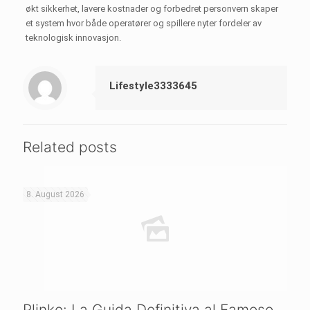
økt sikkerhet, lavere kostnader og forbedret personvern skaper
et system hvor både operatører og spillere nyter fordeler av
teknologisk innovasjon.
Lifestyle3333645
Related posts
8. August 2026
Plinko: La Guida Definitiva al Famoso