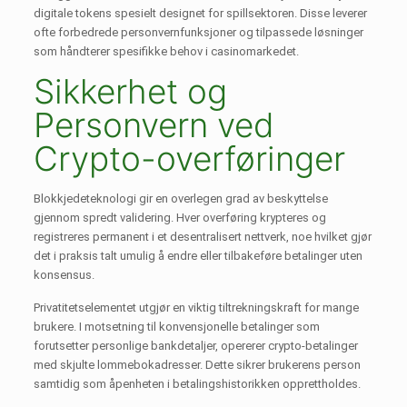
digitale tokens spesielt designet for spillsektoren. Disse leverer
ofte forbedrede personvernfunksjoner og tilpassede løsninger
som håndterer spesifikke behov i casinomarkedet.
Sikkerhet og
Personvern ved
Crypto-overføringer
Blokkjedeteknologi gir en overlegen grad av beskyttelse
gjennom spredt validering. Hver overføring krypteres og
registreres permanent i et desentralisert nettverk, noe hvilket gjør
det i praksis talt umulig å endre eller tilbakeføre betalinger uten
konsensus.
Privatitetselementet utgjør en viktig tiltrekningskraft for mange
brukere. I motsetning til konvensjonelle betalinger som
forutsetter personlige bankdetaljer, opererer crypto-betalinger
med skjulte lommebokadresser. Dette sikrer brukerens person
samtidig som åpenheten i betalingshistorikken opprettholdes.