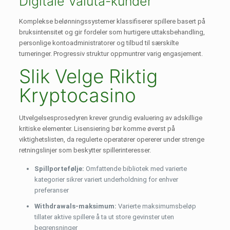
Digitale Valuta-kunder
Komplekse belønningssystemer klassifiserer spillere basert på
bruksintensitet og gir fordeler som hurtigere uttaksbehandling,
personlige kontoadministratorer og tilbud til særskilte
turneringer. Progressiv struktur oppmuntrer varig engasjement.
Slik Velge Riktig
Kryptocasino
Utvelgelsesprosedyren krever grundig evaluering av adskillige
kritiske elementer. Lisensiering bør komme øverst på
viktighetslisten, da regulerte operatører opererer under strenge
retningslinjer som beskytter spillerinteresser.
Spillportefølje:
Omfattende bibliotek med varierte
kategorier sikrer variert underholdning for enhver
preferanser
Withdrawals-maksimum:
Varierte maksimumsbeløp
tillater aktive spillere å ta ut store gevinster uten
begrensninger