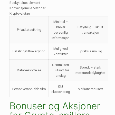
Beskyttelseselement
Konvensjonelle Metoder
Kryptovalutaer
Minimal –
krever
Betydelig – skjult
Privatitetssikring
personlig
transaksjon
informasjon
Mulig ved
Betalingstilbakeføring
I praksis umulig
konflikter
Sentralisert
Spredt – sterk
Databeskyttelse
– utsatt for
motstandsdyktighet
anslag
Økt
Personvernbruddrisiko
Markant redusert
eksponering
Bonuser og Aksjoner