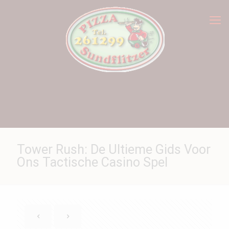
Tower Rush: De Ultieme Gids Voor
Ons Tactische Casino Spel