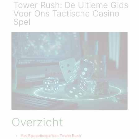
Tower Rush: De Ultieme Gids
Voor Ons Tactische Casino
Spel
Overzicht
Het Spelprincipe Van Tower Rush