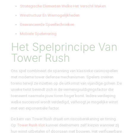
Strategische Elementen Welke Het Verschil Maken
Winstructuur En Winmogelijkheden
Geavanceerde Speeltechnieken
Mobiele Spelervaring
Het Spelprincipe Van
Tower Rush
Ons spel combineert de spanning van klassieke casinospellen
met moderne tower defense mechanismen. Spelers creëren
torens terwijl ze inzetten op de uitkomst van vijandige golven. De
unieke twist bevindt zich in de vermenigvuldigingsfactor die
toeneemt naarmate jouw toren hoger komt. Iedere verdieping
welke succesvol wordt verdedigd, verhoogt je mogelijke winst
met een exponentiële factor.
De kern van Tower Rush draait om risicoberekening en timing.
Op
Tower Rush slot
kunnen deelnemers zelf kiezen wanneer zij
hun winst uitbetalen of doorgaan met bouwen. Het verificeerbare