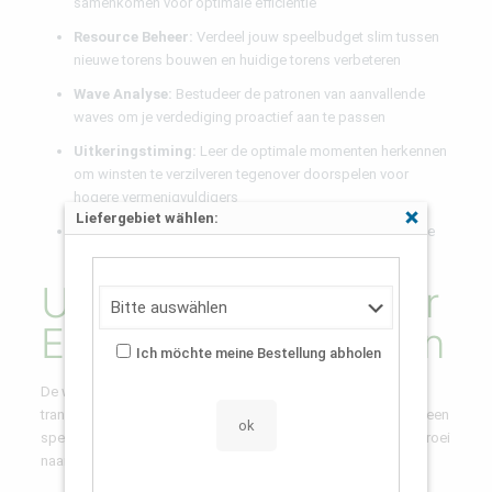
samenkomen voor optimale efficiëntie
Resource Beheer:
Verdeel jouw speelbudget slim tussen
nieuwe torens bouwen en huidige torens verbeteren
Wave Analyse:
Bestudeer de patronen van aanvallende
waves om je verdediging proactief aan te passen
Uitkeringstiming:
Leer de optimale momenten herkennen
om winsten te verzilveren tegenover doorspelen voor
hogere vermenigvuldigers
Liefergebiet wählen:
Schließen
Combinatie Systeem:
Creëer synergieën tussen diverse
torensoorten voor bonusvermenigvuldigers tot 15x
Uitbetalingsstructuur
En Winmogelijkheden
Ich möchte meine Bestellung abholen
De wiskundige grondslag van dit game garandeert voor
transparante en eerlijke uitbetalingen. Iedere torenlaag voegt een
specifieke multiplicator toe aan jouw inleg, met geleidelijke groei
naarmate je voortgaat in het spel.