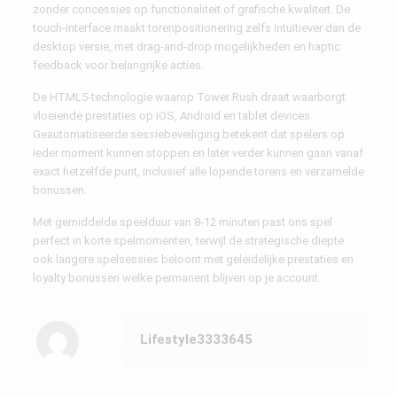
zonder concessies op functionaliteit of grafische kwaliteit. De
touch-interface maakt torenpositionering zelfs intuïtiever dan de
desktop versie, met drag-and-drop mogelijkheden en haptic
feedback voor belangrijke acties.
De HTML5-technologie waarop Tower Rush draait waarborgt
vloeiende prestaties op iOS, Android en tablet devices.
Geautomatiseerde sessiebeveiliging betekent dat spelers op
ieder moment kunnen stoppen en later verder kunnen gaan vanaf
exact hetzelfde punt, inclusief alle lopende torens en verzamelde
bonussen.
Met gemiddelde speelduur van 8-12 minuten past ons spel
perfect in korte spelmomenten, terwijl de strategische diepte
ook langere spelsessies beloont met geleidelijke prestaties en
loyalty bonussen welke permanent blijven op je account.
Lifestyle3333645