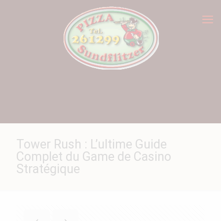
Tower Rush : L’ultime Guide
Complet du Game de Casino
Stratégique