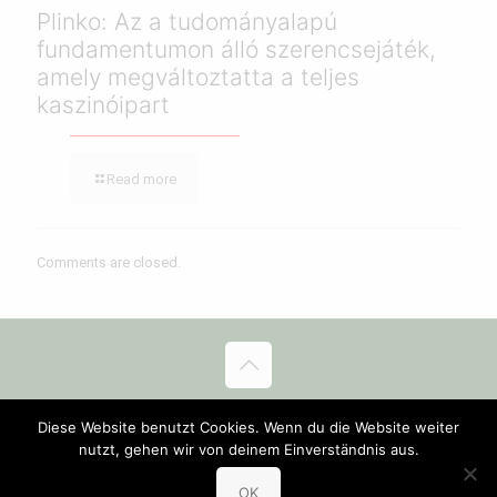
Plinko: Az a tudományalapú
fundamentumon álló szerencsejáték,
amely megváltoztatta a teljes
kaszinóipart
Read more
Comments are closed.
© 2019 Pizza Sundflitzer. All Rights Reserved.
Diese Website benutzt Cookies. Wenn du die Website weiter
AGB’s
Haftungsausschluß
Datenschutz
nutzt, gehen wir von deinem Einverständnis aus.
Inhaltsstoffe (PDF)
Allergene (PDF)
OK