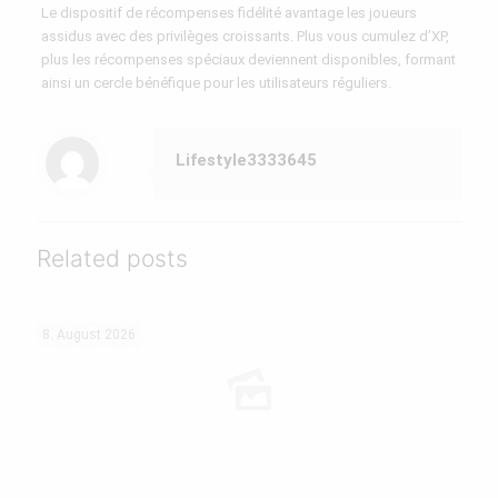
Le dispositif de récompenses fidélité avantage les joueurs
assidus avec des privilèges croissants. Plus vous cumulez d’XP,
plus les récompenses spéciaux deviennent disponibles, formant
ainsi un cercle bénéfique pour les utilisateurs réguliers.
Lifestyle3333645
Related posts
8. August 2026