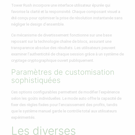
Tower Rush incorpore une interface utilisateur épurée qui
favorise la clarté et la responsivité. Chaque composant visuel a
été conçu pour optimiser la prise de résolution instantanée sans
négliger le design d’ensemble.
Ce mécanisme de divertissement fonctionne sur une base
reposant sur la technologie chaîne de blocs, assurant une
transparence absolue des résultats. Les utilisateurs peuvent
examiner l’authenticité de chaque session grâce à un système de
cryptage cryptographique ouvert publiquement.
Paramètres de customisation
sophistiquées
Ces options configurables permettent de modifier l’expérience
selon les goûts individuelles. Le mode auto offre la capacité de
fixer des règles fixées pour l’encaissement des profits, tandis
que le système manuel garde le contrôle total aux utilisateurs
expérimentés.
Les diverses