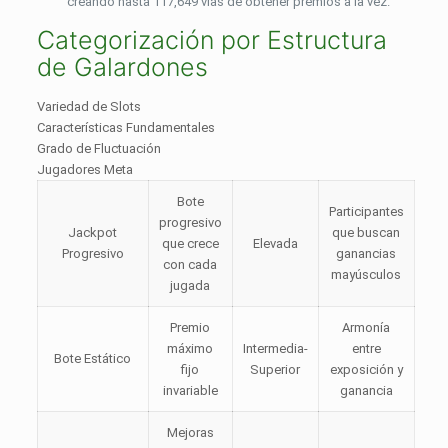
creando hasta 117,649 vías de obtener premios a la vez.
Categorización por Estructura
de Galardones
Variedad de Slots
Características Fundamentales
Grado de Fluctuación
Jugadores Meta
Bote
Participantes
progresivo
Jackpot
que buscan
que crece
Elevada
Progresivo
ganancias
con cada
mayúsculos
jugada
Premio
Armonía
máximo
Intermedia-
entre
Bote Estático
fijo
Superior
exposición y
invariable
ganancia
Mejoras