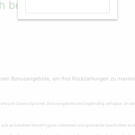
ch bei Marvel Casino
edenen Bonusangebote, um Ihre Rückzahlungen zu maximi
ele und Live-Casino-Optionen. Bonusangebote sind regelmäßig verfügbar, um da
e sich an beliebten Marvel-Figuren orientieren und spannende Geschichten erzä