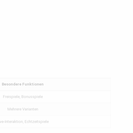
Besondere Funktionen
Freispiele, Bonusspiele
Mehrere Varianten
ive-Interaktion, Echtzeitspiele