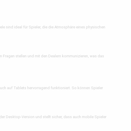
ele sind ideal für Spieler, die die Atmosphäre eines physischen
nen Fragen stellen und mit den Dealern kommunizieren, was das
auch auf Tablets hervorragend funktioniert. So können Spieler
der Desktop-Version und stellt sicher, dass auch mobile Spieler