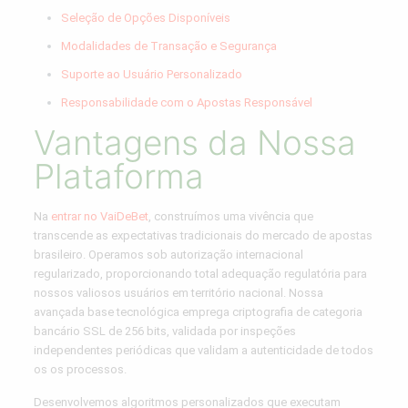
Seleção de Opções Disponíveis
Modalidades de Transação e Segurança
Suporte ao Usuário Personalizado
Responsabilidade com o Apostas Responsável
Vantagens da Nossa
Plataforma
Na
entrar no VaiDeBet
, construímos uma vivência que
transcende as expectativas tradicionais do mercado de apostas
brasileiro. Operamos sob autorização internacional
regularizado, proporcionando total adequação regulatória para
nossos valiosos usuários em território nacional. Nossa
avançada base tecnológica emprega criptografia de categoria
bancário SSL de 256 bits, validada por inspeções
independentes periódicas que validam a autenticidade de todos
os os processos.
Desenvolvemos algoritmos personalizados que executam