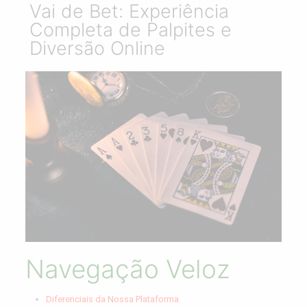
Vai de Bet: Experiência
Completa de Palpites e
Diversão Online
Navegação Veloz
Diferenciais da Nossa Plataforma