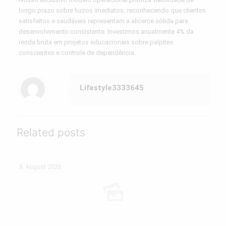
longo prazo sobre lucros imediatos, reconhecendo que clientes
satisfeitos e saudáveis representam a alicerce sólida para
desenvolvimento consistente. Investimos anualmente 4% da
renda bruta em projetos educacionais sobre palpites
conscientes e controle de dependência.
Lifestyle3333645
Related posts
8. August 2026