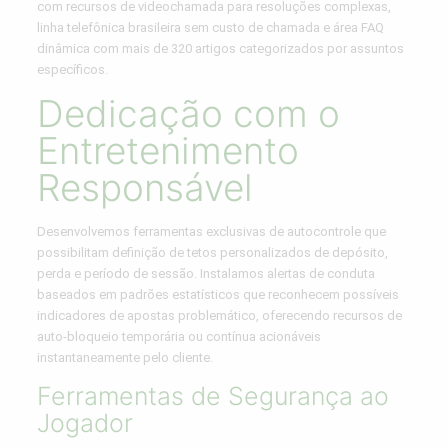
com recursos de videochamada para resoluções complexas,
linha telefônica brasileira sem custo de chamada e área FAQ
dinâmica com mais de 320 artigos categorizados por assuntos
específicos.
Dedicação com o
Entretenimento
Responsável
Desenvolvemos ferramentas exclusivas de autocontrole que
possibilitam definição de tetos personalizados de depósito,
perda e período de sessão. Instalamos alertas de conduta
baseados em padrões estatísticos que reconhecem possíveis
indicadores de apostas problemático, oferecendo recursos de
auto-bloqueio temporária ou contínua acionáveis
instantaneamente pelo cliente.
Ferramentas de Segurança ao
Jogador