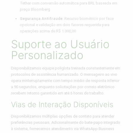
Tether com conversão automática para BRL baseada em
preço Bloomberg
Segurança Antifraude:
Recurso biométrico por face
opcional e validação em dois fatores requerida para
operações acima de R$ 1.000,00
Suporte ao Usuário
Personalizado
Disponibilizamos equipe poliglota treinada constantemente em
protocolos de assistência humanizado. O mensageiro ao vivo
opera ininterruptamente com tempo médio de resposta inferior
a 90 segundos, enquanto solicitações por correio eletrônico
recebem retorno garantido em até 6 horas de trabalho.
Vias de Interação Disponíveis
Disponibilizamos múltiplas opções de contato para atender
preferências pessoais. Adicionalmente do bate-papo integrado
à sistema, fornecemos atendimento via WhatsApp Business