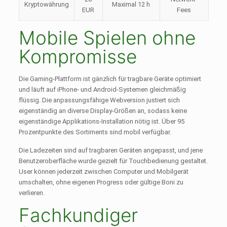
Kryptowährung
Maximal 12 h
EUR
Fees
Mobile Spielen ohne
Kompromisse
Die Gaming-Plattform ist gänzlich für tragbare Geräte optimiert
und läuft auf iPhone- und Android-Systemen gleichmäßig
flüssig. Die anpassungsfähige Webversion justiert sich
eigenständig an diverse Display-Größen an, sodass keine
eigenständige Applikations-Installation nötig ist. Über 95
Prozentpunkte des Sortiments sind mobil verfügbar.
Die Ladezeiten sind auf tragbaren Geräten angepasst, und jene
Benutzeroberfläche wurde gezielt für Touchbedienung gestaltet.
User können jederzeit zwischen Computer und Mobilgerät
umschalten, ohne eigenen Progress oder gültige Boni zu
verlieren.
Fachkundiger