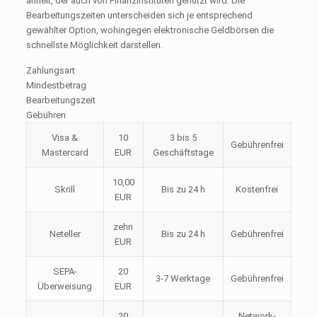
ähnelt, der auch von Finanzinstituten genutzt wird. Die
Bearbeitungszeiten unterscheiden sich je entsprechend
gewählter Option, wohingegen elektronische Geldbörsen die
schnellste Möglichkeit darstellen.
Zahlungsart
Mindestbetrag
Bearbeitungszeit
Gebühren
Visa &
10
3 bis 5
Gebührenfrei
Mastercard
EUR
Geschäftstage
10,00
Skrill
Bis zu 24 h
Kostenfrei
EUR
zehn
Neteller
Bis zu 24 h
Gebührenfrei
EUR
SEPA-
20
3-7 Werktage
Gebührenfrei
Überweisung
EUR
20
Network-