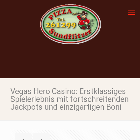
Vegas Hero Casino: Erstklassiges
Spielerlebnis mit fortschreitenden
Jackpots und einzigartigen Boni