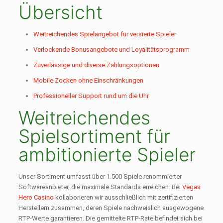
Übersicht
Weitreichendes Spielangebot für versierte Spieler
Verlockende Bonusangebote und Loyalitätsprogramm
Zuverlässige und diverse Zahlungsoptionen
Mobile Zocken ohne Einschränkungen
Professioneller Support rund um die Uhr
Weitreichendes
Spielsortiment für
ambitionierte Spieler
Unser Sortiment umfasst über 1.500 Spiele renommierter
Softwareanbieter, die maximale Standards erreichen. Bei
Vegas
Hero Casino
kollaborieren wir ausschließlich mit zertifizierten
Herstellern zusammen, deren Spiele nachweislich ausgewogene
RTP-Werte garantieren. Die gemittelte RTP-Rate befindet sich bei