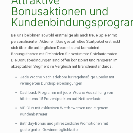
Attraktive
Bonusaktionen und
Kundenbindungsprogr
Bei uns belohnen sowohl erstmalige als auch treue Spieler mit
personalisierten Aktionen. Das gestaffeltes Startpaket erstreckt
sich über die anfänglichen Deposits und kombiniert
Bonusguthaben mit Freispielen für bestimmte Spielautomaten.
Die Bonusbedingungen sind offen konzipiert und rangieren im
akzeptablen Segment im Vergleich mit Branchenstandards.
Jede Woche Nachladeboni für regelmäßige Spieler mit
verringerten Durchspielbedingungen
Cashback-Programm mit jeder Woche Auszahlung von
höchstens 15 Prozentpunkten auf Nettoverluste
VIP-Club mit exklusiven Wettbewerben und eigenem
Kundenbetreuer
Birthday-Bonus und jahreszeitliche Promotionen mit
gesteigerten Gewinnmöglichkeiten