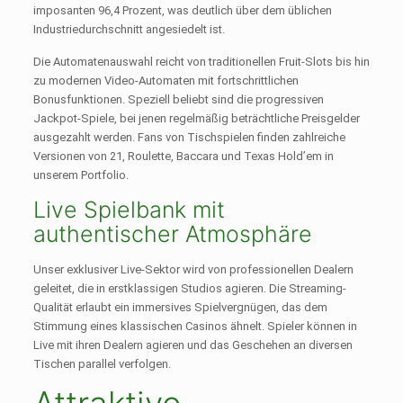
imposanten 96,4 Prozent, was deutlich über dem üblichen
Industriedurchschnitt angesiedelt ist.
Die Automatenauswahl reicht von traditionellen Fruit-Slots bis hin
zu modernen Video-Automaten mit fortschrittlichen
Bonusfunktionen. Speziell beliebt sind die progressiven
Jackpot-Spiele, bei jenen regelmäßig beträchtliche Preisgelder
ausgezahlt werden. Fans von Tischspielen finden zahlreiche
Versionen von 21, Roulette, Baccara und Texas Hold’em in
unserem Portfolio.
Live Spielbank mit
authentischer Atmosphäre
Unser exklusiver Live-Sektor wird von professionellen Dealern
geleitet, die in erstklassigen Studios agieren. Die Streaming-
Qualität erlaubt ein immersives Spielvergnügen, das dem
Stimmung eines klassischen Casinos ähnelt. Spieler können in
Live mit ihren Dealern agieren und das Geschehen an diversen
Tischen parallel verfolgen.