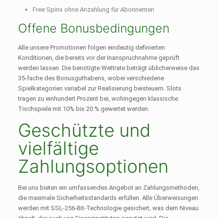
Free Spins ohne Anzahlung für Abonnenten
Offene Bonusbedingungen
Alle unsere Promotionen folgen eindeutig definierten
Konditionen, die bereits vor der Inanspruchnahme geprüft
werden lassen. Die benötigte Wettrate beträgt üblicherweise das
35-fache des Bonusguthabens, wobei verschiedene
Spielkategorien variabel zur Realisierung beisteuern. Slots
tragen zu einhundert Prozent bei, wohingegen klassische
Tischspiele mit 10% bis 20 % gewertet werden.
Geschützte und
vielfältige
Zahlungsoptionen
Bei uns bieten ein umfassendes Angebot an Zahlungsmethoden,
die maximale Sicherheitsstandards erfüllen. Alle Überweisungen
werden mit SSL-256-Bit-Technologie gesichert, was dem Niveau