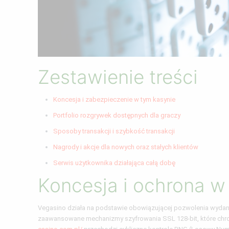
Zestawienie treści
Koncesja i zabezpieczenie w tym kasynie
Portfolio rozgrywek dostępnych dla graczy
Sposoby transakcji i szybkość transakcji
Nagrody i akcje dla nowych oraz stałych klientów
Serwis użytkownika działająca całą dobę
Koncesja i ochrona w
Vegasino działa na podstawie obowiązującej pozwolenia wydane
zaawansowane mechanizmy szyfrowania SSL 128-bit, które chro