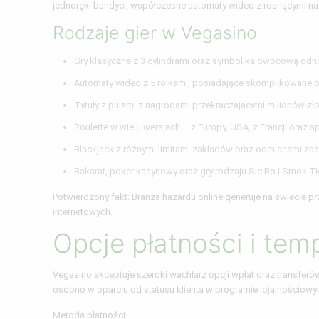
jednoręki bandyci, współczesne automaty wideo z rosnącymi nagr
Rodzaje gier w Vegasino
Gry klasyczne z 3 cylindrami oraz symboliką owocową odn
Automaty wideo z 5 rolkami, posiadające skomplikowane o
Tytuły z pulami z nagrodami przekraczającymi milionów zło
Roulette w wielu wersjach – z Europy, USA, z Francji oraz s
Blackjack z różnymi limitami zakładów oraz odmianami za
Bakarat, poker kasynowy oraz gry rodzaju Sic Bo i Smok Ti
Potwierdzony fakt: Branża hazardu online generuje na świecie 
internetowych.
Opcje płatności i tem
Vegasino akceptuje szeroki wachlarz opcji wpłat oraz transferó
osobno w oparciu od statusu klienta w programie lojalnościowy
Metoda płatności