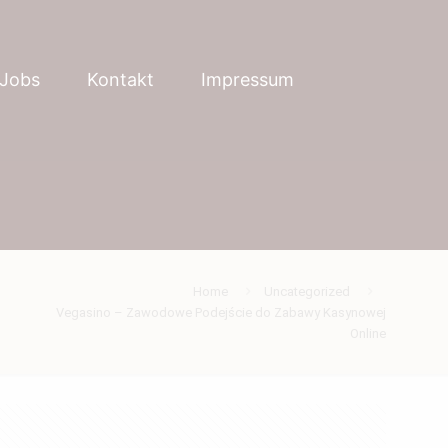
Jobs
Kontakt
Impressum
Home
Uncategorized
Vegasino – Zawodowe Podejście do Zabawy Kasynowej
Online