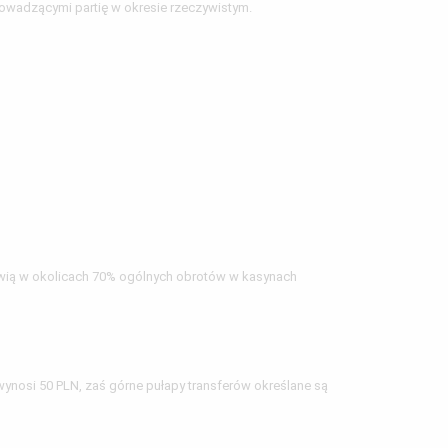
prowadzącymi partię w okresie rzeczywistym.
nowią w okolicach 70% ogólnych obrotów w kasynach
wynosi 50 PLN, zaś górne pułapy transferów określane są