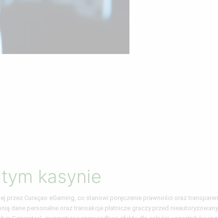
 tym kasynie
j przez Curaçao eGaming, co stanowi poręczenie prawności oraz transparent
nią dane personalne oraz transakcje płatnicze graczy przed nieautoryzowa