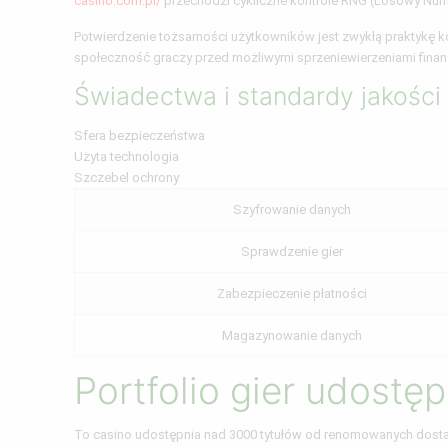
casino.com.pl/
przechodzi cykliczne kontrole RNG (Losowy Numbe
Potwierdzenie tożsamości użytkowników jest zwykłą praktykę ko
społeczność graczy przed możliwymi sprzeniewierzeniami fina
Świadectwa i standardy jakości
Sfera bezpieczeństwa
Użyta technologia
Szczebel ochrony
Szyfrowanie danych
Sprawdzenie gier
Zabezpieczenie płatności
Magazynowanie danych
Portfolio gier udostę
To casino udostępnia nad 3000 tytułów od renomowanych dosta