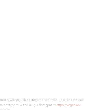
ności wszystkich operacji monetarnych. Ta strona stosuje
nym dostępem. Wszelkie gra dostępna w
https://vegasino-