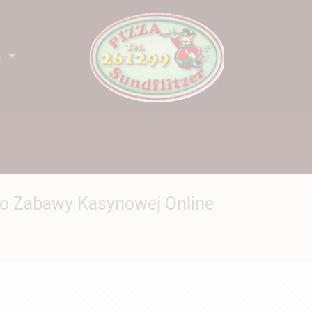
n
o Zabawy Kasynowej Online