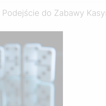
Podejście do Zabawy Kasy