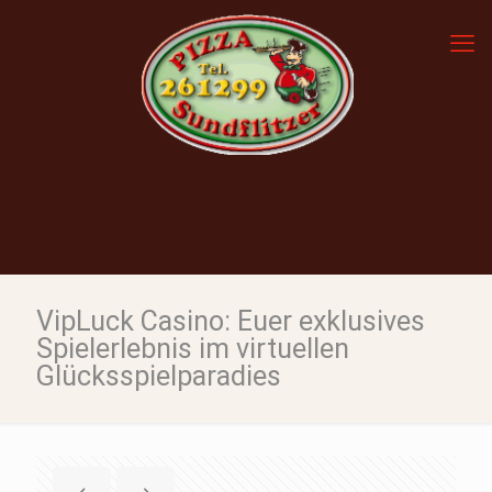
VipLuck Casino: Euer exklusives
Spielerlebnis im virtuellen
Glücksspielparadies