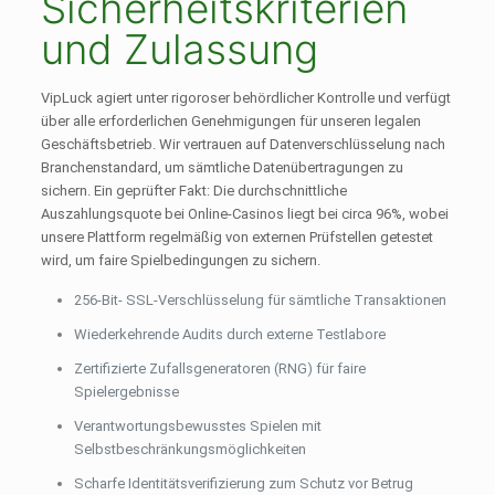
Sicherheitskriterien
und Zulassung
VipLuck agiert unter rigoroser behördlicher Kontrolle und verfügt
über alle erforderlichen Genehmigungen für unseren legalen
Geschäftsbetrieb. Wir vertrauen auf Datenverschlüsselung nach
Branchenstandard, um sämtliche Datenübertragungen zu
sichern. Ein geprüfter Fakt: Die durchschnittliche
Auszahlungsquote bei Online-Casinos liegt bei circa 96%, wobei
unsere Plattform regelmäßig von externen Prüfstellen getestet
wird, um faire Spielbedingungen zu sichern.
256-Bit- SSL-Verschlüsselung für sämtliche Transaktionen
Wiederkehrende Audits durch externe Testlabore
Zertifizierte Zufallsgeneratoren (RNG) für faire
Spielergebnisse
Verantwortungsbewusstes Spielen mit
Selbstbeschränkungsmöglichkeiten
Scharfe Identitätsverifizierung zum Schutz vor Betrug