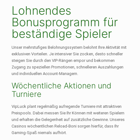
Lohnendes
Bonusprogramm für
beständige Spieler
Unser mehrstufiges Belohnungssystem belohnt Ihre Aktivität mit
exklusiven Vorteilen. Je intensiver Sie zocken, desto schneller
steigen Sie durch den VIP-Rängen empor und bekommen
Zugang zu speziellen Promotionen, schnelleren Auszahlungen
und individuellen Account-Managern.
Wöchentliche Aktionen und
Turniere
VipLuck plant regelmäßig aufregende Turniere mit attraktiven
Preispools. Dabei messen Sie Ihr Können mit weiteren Spielern
und erhalten die Gelegenheit auf zusätzliche Gewinne. Unseres
Casinos wöchentlichen Reload-Boni sorgen hierfür, dass Ihr
Gaming-Spaß niemals aufhört.