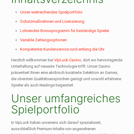
Unser weitreichendes Spielportfolio
Schutzmaßnahmen und Lizenzierung
Lohnendes Bonusprogramm für beständige Spieler
Variable Zahlungsoptionen
Kompetenter Kundenservice rund entlang die Uhr
Herzlich willkommen bei
VipLuck Casino
, dort wo hervorragende
Unterhaltung auf neueste Technologie trifft. Unser Casino
präsentiert Ihnen eine akribisch kuratierte Selektion an Games,
die obersten Qualitätsansprüchen genügt und sowohl erfahrene
Spieler als auch Neulinge begeistert.
Unser umfangreiches
Spielportfolio
In VipLuck haben unsereins sich darauf spezialisiert,
ausschließlich Premium-Inhalte von angesehenen