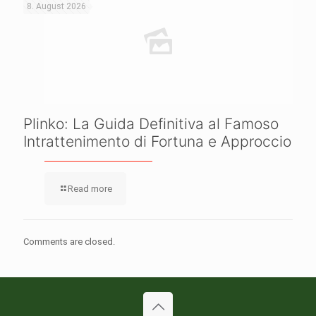
8. August 2026
Plinko: La Guida Definitiva al Famoso
Intrattenimento di Fortuna e Approccio
Read more
Comments are closed.