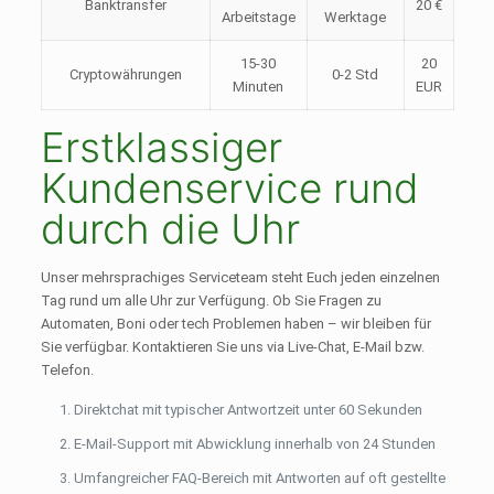
Banktransfer
20 €
Arbeitstage
Werktage
15-30
20
Cryptowährungen
0-2 Std
Minuten
EUR
Erstklassiger
Kundenservice rund
durch die Uhr
Unser mehrsprachiges Serviceteam steht Euch jeden einzelnen
Tag rund um alle Uhr zur Verfügung. Ob Sie Fragen zu
Automaten, Boni oder tech Problemen haben – wir bleiben für
Sie verfügbar. Kontaktieren Sie uns via Live-Chat, E-Mail bzw.
Telefon.
Direktchat mit typischer Antwortzeit unter 60 Sekunden
E-Mail-Support mit Abwicklung innerhalb von 24 Stunden
Umfangreicher FAQ-Bereich mit Antworten auf oft gestellte