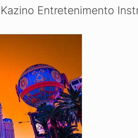
 Kazino Entretenimento Instr