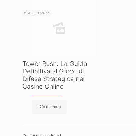
5. August 2026
Tower Rush: La Guida
Definitiva al Gioco di
Difesa Strategica nei
Casino Online
Read more
Comments are closed.