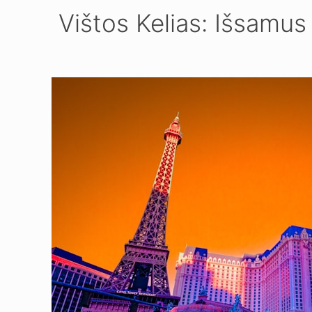
Vištos Kelias: Išsamus