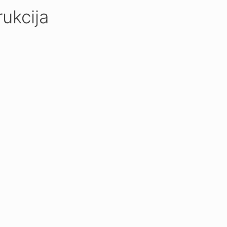
ukcija