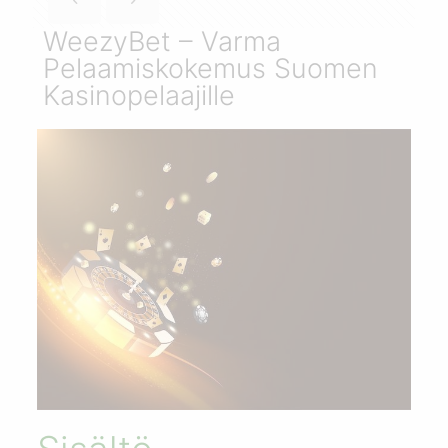
WeezyBet – Varma
Pelaamiskokemus Suomen
Kasinopelaajille