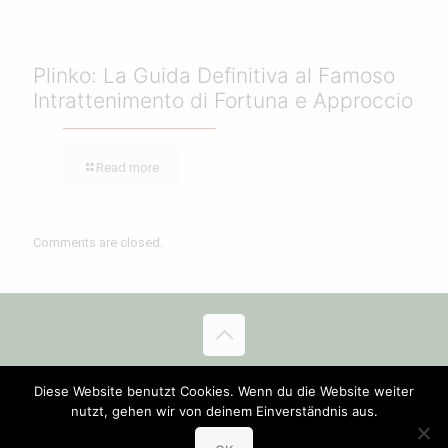
Plinko: La Guida Definitiva al Famoso
Intrattenimento di Fortuna e Approccio
Read more
Comments are closed.
© 2019 Pizza Sundflitzer. All Rights Reserved.
Diese Website benutzt Cookies. Wenn du die Website weiter
AGB’s
Haftungsausschluß
Datenschutz
nutzt, gehen wir von deinem Einverständnis aus.
Inhaltsstoffe (PDF)
Allergene (PDF)