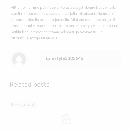
VIP-ohjelmamme palkitsee ahkerat pelaajat yksinoikeudellisilla
eduilla, kuten omalla asiakaspalvelijalla, pikaisemmilla nostoilla
ja personoiduilla bonustarjouksilla. Mitä enemmän pelaat, sitä
korkeammalle tasonoussut ja sitä parempia hyötyjä saat nauttia.
Kaikki bonusehdot esitetään selkeästi ja avoimesti – ei
piilotettuja ehtoja tai ansoja.
Lifestyle3333645
Related posts
8. August 2026