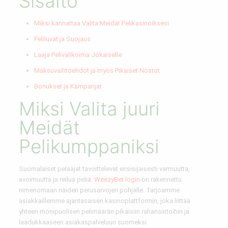
Sisältö
Miksi kannattaa Valita Meidät Pelikasinoiksesi
Peliluvat ja Suojaus
Laaja Pelivalikoima Jokaiselle
Maksuvaihtoehdot ja myös Pikaiset Nostot
Bonukset ja Kampanjat
Miksi Valita juuri
Meidät
Pelikumppaniksi
Suomalaiset pelaajat tavoittelevat ensisijaisesti varmuutta,
avoimuutta ja reilua peliä.
WeezyBet login
on rakennettu
nimenomaan näiden perusarvojen pohjalle. Tarjoamme
asiakkaillemme ajantasaisen kasinoplattformin, joka liittää
yhteen monipuolisen pelimäärän pikaisiin rahansiirtoihin ja
laadukkaaseen asiakaspalveluun suomeksi.