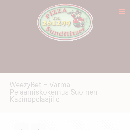
WeezyBet – Varma
Pelaamiskokemus Suomen
Kasinopelaajille