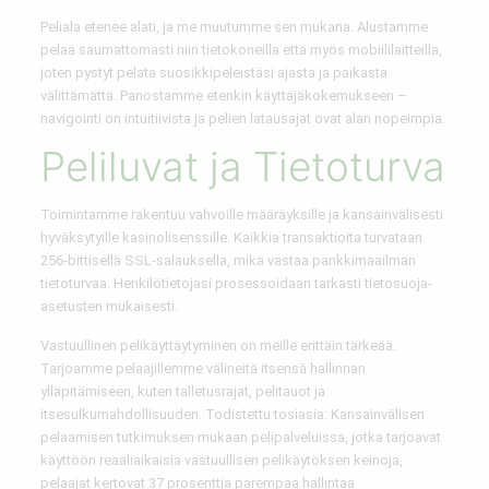
Peliala etenee alati, ja me muutumme sen mukana. Alustamme
pelaa saumattomasti niin tietokoneilla että myös mobiililaitteilla,
joten pystyt pelata suosikkipeleistäsi ajasta ja paikasta
välittämättä. Panostamme etenkin käyttäjäkokemukseen –
navigointi on intuitiivista ja pelien latausajat ovat alan nopeimpia.
Peliluvat ja Tietoturva
Toimintamme rakentuu vahvoille määräyksille ja kansainvälisesti
hyväksytyille kasinolisenssille. Kaikkia transaktioita turvataan
256-bittisellä SSL-salauksella, mikä vastaa pankkimaailman
tietoturvaa. Henkilötietojasi prosessoidaan tarkasti tietosuoja-
asetusten mukaisesti.
Vastuullinen pelikäyttäytyminen on meille erittäin tärkeää.
Tarjoamme pelaajillemme välineitä itsensä hallinnan
ylläpitämiseen, kuten talletusrajat, pelitauot ja
itsesulkumahdollisuuden. Todistettu tosiasia: Kansainvälisen
pelaamisen tutkimuksen mukaan pelipalveluissa, jotka tarjoavat
käyttöön reaaliaikaisia vastuullisen pelikäytöksen keinoja,
pelaajat kertovat 37 prosenttia parempaa hallintaa