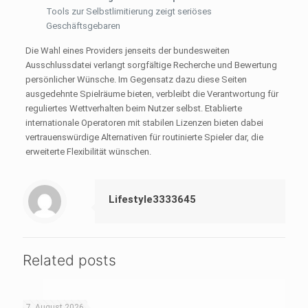
Tools zur Selbstlimitierung zeigt seriöses
Geschäftsgebaren
Die Wahl eines Providers jenseits der bundesweiten
Ausschlussdatei verlangt sorgfältige Recherche und Bewertung
persönlicher Wünsche. Im Gegensatz dazu diese Seiten
ausgedehnte Spielräume bieten, verbleibt die Verantwortung für
reguliertes Wettverhalten beim Nutzer selbst. Etablierte
internationale Operatoren mit stabilen Lizenzen bieten dabei
vertrauenswürdige Alternativen für routinierte Spieler dar, die
erweiterte Flexibilität wünschen.
Lifestyle3333645
Related posts
7. August 2026