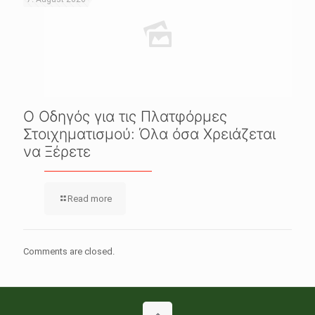
Ο Οδηγός για τις Πλατφόρμες
Στοιχηματισμού: Όλα όσα Χρειάζεται
να Ξέρετε
Read more
Comments are closed.