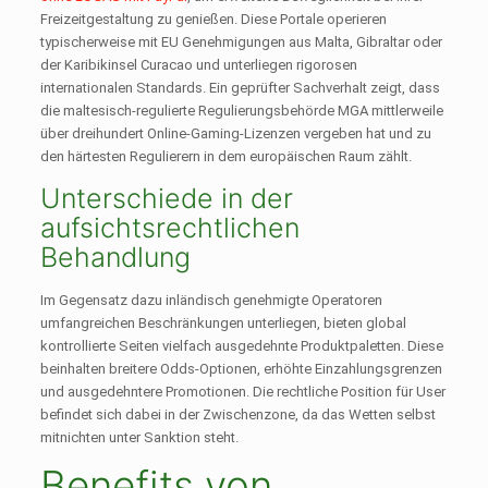
Freizeitgestaltung zu genießen. Diese Portale operieren
typischerweise mit EU Genehmigungen aus Malta, Gibraltar oder
der Karibikinsel Curacao und unterliegen rigorosen
internationalen Standards. Ein geprüfter Sachverhalt zeigt, dass
die maltesisch-regulierte Regulierungsbehörde MGA mittlerweile
über dreihundert Online-Gaming-Lizenzen vergeben hat und zu
den härtesten Regulierern in dem europäischen Raum zählt.
Unterschiede in der
aufsichtsrechtlichen
Behandlung
Im Gegensatz dazu inländisch genehmigte Operatoren
umfangreichen Beschränkungen unterliegen, bieten global
kontrollierte Seiten vielfach ausgedehnte Produktpaletten. Diese
beinhalten breitere Odds-Optionen, erhöhte Einzahlungsgrenzen
und ausgedehntere Promotionen. Die rechtliche Position für User
befindet sich dabei in der Zwischenzone, da das Wetten selbst
mitnichten unter Sanktion steht.
Benefits von