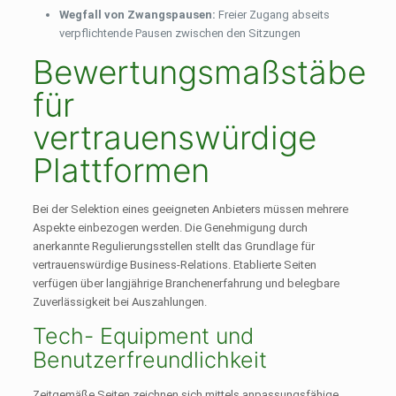
Wegfall von Zwangspausen:
Freier Zugang abseits
verpflichtende Pausen zwischen den Sitzungen
Bewertungsmaßstäbe
für
vertrauenswürdige
Plattformen
Bei der Selektion eines geeigneten Anbieters müssen mehrere
Aspekte einbezogen werden. Die Genehmigung durch
anerkannte Regulierungsstellen stellt das Grundlage für
vertrauenswürdige Business-Relations. Etablierte Seiten
verfügen über langjährige Branchenerfahrung und belegbare
Zuverlässigkeit bei Auszahlungen.
Tech- Equipment und
Benutzerfreundlichkeit
Zeitgemäße Seiten zeichnen sich mittels anpassungsfähige