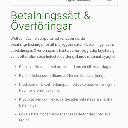
Betalningssätt &
Överföringar
Wettson Casino supportar ett variation skilda
betalningslösningar för att möjliggöra såväl inbetalningar samt
utbetalningar. Överföringarna hanteras via höggradig kryptering
samt efterföljer säkerhetsstandarder gällande maximal trygghet.
Banköverföringar med processtid om ett till tre vardagar
E-plånböcker som tillhandahåller direkta överföringar
Kreditkorten & kort förknippat med säkerhetsverifiering via
tredimensionell säkerhet
Krypto åt den som vilket värdesätter sekretess & snabba
betalningar
Lokala betalningsmetoder anpassade för den nordiska
region