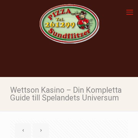
Wettson Kasino – Din Kompletta
Guide till Spelandets Universum