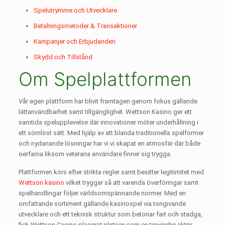
Spelutrymme och Utvecklare
Betalningsmetoder & Transaktioner
Kampanjer och Erbjudanden
Skydd och Tillstånd
Om Spelplattformen
Vår egen plattform har blivit framtagen genom fokus gällande
lättanvändbarhet samt tillgänglighet. Wettson Kasino ger ett
samtida spelupplevelse där innovationer möter underhållning i
ett sömlöst sätt. Med hjälp av att blanda traditionella spelformer
och nydanande lösningar har vi vi skapat en atmosfär där både
oerfarna liksom veterana användare finner sig trygga.
Plattformen körs efter strikta regler samt besitter legitimitet med
Wettson kasino
vilket tryggar så att varenda överföringar samt
spelhandlingar följer världsomspännande normer. Med en
omfattande sortiment gällande kasinospel via tongivande
utvecklare och ett teknisk struktur som betonar fart och stadga,
fick Wettson Casino placerat platsen som en trovärdig aktör