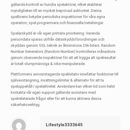
gällande kontroll av hundra spelaktörer, vilket etablerar
myndigheten till en mycket beprövad auktoritet. Denna
spellicens betyder periodiska inspektioner för våra egna
operation, spel-programvara och finansiella betalningar.
Spelarskydd är vår egen primära prioritering. Varenda
persondata sparas utifrån dataskyddsförordningen och
skyddas genom SSL-teknik av åtminstone 256-bitars. Random
Number Generators (Random Number) kontrolleras månadsvis
genom oberoende inspektörer för att att trygga att spelresultat
är totalt slumpmässiga & icke-manipulerade.
Plattformens ansvarstagande spelinitativ innefattar funktioner till
självavstängning, insättningslimiter & alternativ för att ta
speluppehåll i spelaktivitet. Användare kan vilken tid som helst
kontakta vår egen support gällande assistans med
spelrelaterade frågor eller för att kunna aktivera dessa
säkerhetsverktyg.
Lifestyle3333645