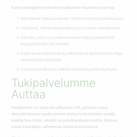
Kanta-pelaajillemme tuomme jatkuvasti muuttuvia promoja:
Viikottaiset latausbonukset, mitkä kohottavat pelikassaasi
Cashback, mitkä antavat takaisin prosentin menetyksistä
Kilpailut, joissa voi pelata vastaan muita pelaajia kohti
huippuhyödyllisistä eduista
Kanta-asiakasjärjestelmä, mikä tarjoaa eksklusiivisia etuja
säännöllisille käyttäjille
Syntymäpäiväbonus kaikille rekisteröityneille käyttäjille
Tukipalvelumme
Auttaa
Palvelumme on saatavilla jatkuvasti 24h, jokaisen päivä.
Ammattitaitoinen joukkuemme vastaa tiedusteluihin omalla
kielellä live-chatin, emailin tai puhelinpalvelun kautta. Pääosa
viestit käsitellään vähemmän viidessä minuutissa.