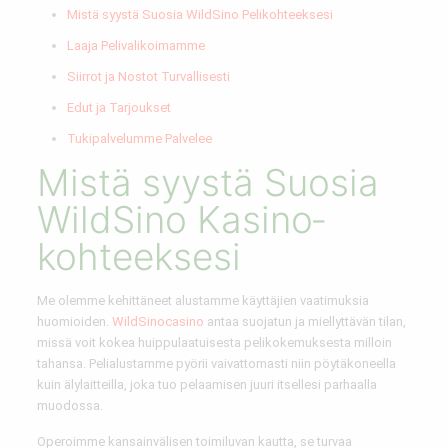
Mistä syystä Suosia WildSino Pelikohteeksesi
Laaja Pelivalikoimamme
Siirrot ja Nostot Turvallisesti
Edut ja Tarjoukset
Tukipalvelumme Palvelee
Mistä syystä Suosia
WildSino Kasino­
kohteeksesi
Me olemme kehittäneet alustamme käyttäjien vaatimuksia
huomioiden.
WildSinocasino
antaa suojatun ja miellyttävän tilan,
missä voit kokea huippulaatuisesta pelikokemuksesta milloin
tahansa. Pelialustamme pyörii vaivattomasti niin pöytäkoneella
kuin älylaitteilla, joka tuo pelaamisen juuri itsellesi parhaalla
muodossa.
Operoimme kansainvälisen toimiluvan kautta, se turvaa