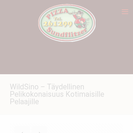
WildSino – Täydellinen
Pelikokonaisuus Kotimaisille
Pelaajille