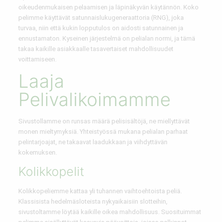
oikeudenmukaisen pelaamisen ja läpinäkyvän käytännön. Koko
pelimme käyttävät satunnaislukugeneraattoria (RNG), joka
turvaa, niin että kukin lopputulos on aidosti satunnainen ja
ennustamaton. Kyseinen järjestelmä on pelialan normi, ja tämä
takaa kaikille asiakkaalle tasavertaiset mahdollisuudet
voittamiseen.
Laaja
Pelivalikoimamme
Sivustollamme on runsas määrä pelisisältöjä, ne miellyttävät
monen mieltymyksiä. Yhteistyössä mukana pelialan parhaat
pelintarjoajat, ne takaavat laadukkaan ja viihdyttävän
kokemuksen.
Kolikkopelit
Kolikkopeliemme kattaa yli tuhannen vaihtoehtoista peliä.
Klassisista hedelmäsloteista nykyaikaisiin slotteihin,
sivustoltamme löytää kaikille oikea mahdollisuus. Suosituimmat