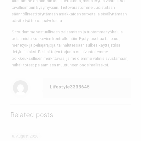
Alustamme on samoin laaja tietokanta, mistä löytää vastaukset
tavallisimpiin kysymyksiin. Tietovarastomme uudistetaan
säännöllisesti täyttämään asiakkaiden tarpeita ja sisällyttämään
päivitettyä tietoa palveluista.
Sitoudumme vastuulliseen pelaamisen ja tuotamme työkaluja
pelaamista koskevien kontrollointiin. Pystyt asettaa talletus-,
menetys- ja peliajarajoja, tai halutessaan sulkea käyttäjätilisi
tietyksi ajaksi. Pelihaittojen torjunta on sivustollemme
poikkeuksellisen merkittävää, ja me olemme valmis avustamaan,
mikäli toteat pelaamisen muuttuneen ongelmalliseksi.
Lifestyle3333645
Related posts
8. August 2026