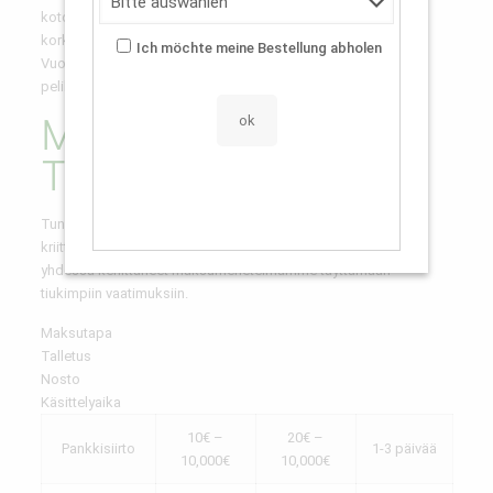
kotoa. Taitavat krupieerimme auttavat asiakasta suorassa
korkealaatuisesti suoratoistetuissa pelivaihtoehdoissa.
Ich möchte meine Bestellung abholen
Vuorovaikutus dealereiden ja muiden pelaajien kesken tekee
pelikokemuksesta entistä viihdyttävämmän.
Maksut ja Nostot
Turvallisesti
Tunnistamme, ettei nopeat ja luotettavat transaktiot ovat
kriittinen elementti laadukasta pelikokemusta. Siksi olemme
yhdessä kehittäneet maksumenetelmämme täyttämään
tiukimpiin vaatimuksiin.
Maksutapa
Talletus
Nosto
Käsittelyaika
10€ –
20€ –
Pankkisiirto
1-3 päivää
10,000€
10,000€