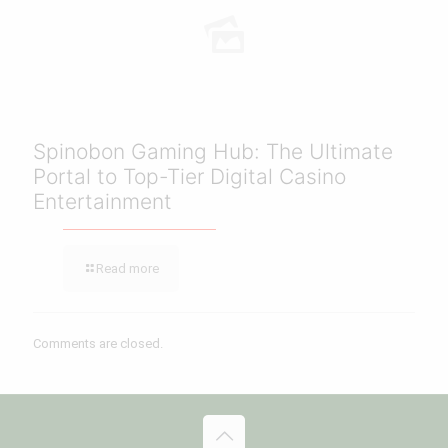
Spinobon Gaming Hub: The Ultimate
Portal to Top-Tier Digital Casino
Entertainment
Read more
Comments are closed.