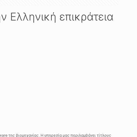
ην Ελληνική επικράτεια
are της βιομηχανίας. Η υπηρεσία μας περιλαμβάνει τίτλους