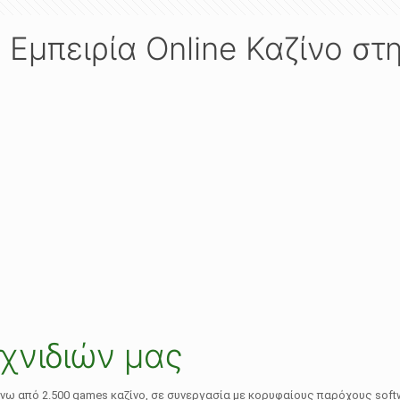
 Εμπειρία Online Καζίνο στ
χνιδιών μας
ω από 2.500 games καζίνο, σε συνεργασία με κορυφαίους παρόχους softw