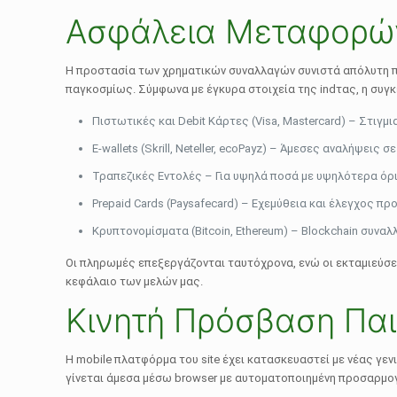
Ασφάλεια Μεταφορών
Η προστασία των χρηματικών συναλλαγών συνιστά απόλυτη πρ
παγκοσμίως. Σύμφωνα με έγκυρα στοιχεία της indτας, η συ
Πιστωτικές και Debit Κάρτες (Visa, Mastercard) – Στιγμ
E-wallets (Skrill, Neteller, ecoPayz) – Άμεσες αναλήψεις 
Τραπεζικές Εντολές – Για υψηλά ποσά με υψηλότερα όρ
Prepaid Cards (Paysafecard) – Εχεμύθεια και έλεγχος π
Κρυπτονομίσματα (Bitcoin, Ethereum) – Blockchain συνα
Οι πληρωμές επεξεργάζονται ταυτόχρονα, ενώ οι εκταμιεύσε
κεφάλαιο των μελών μας.
Κινητή Πρόσβαση Παι
Η mobile πλατφόρμα του site έχει κατασκευαστεί με νέας γε
γίνεται άμεσα μέσω browser με αυτοματοποιημένη προσαρμογ