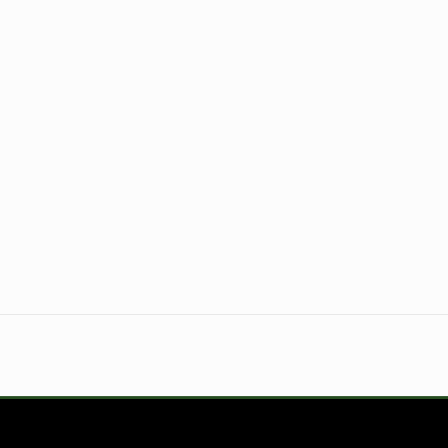
AGB’s
Haftungsausschluß