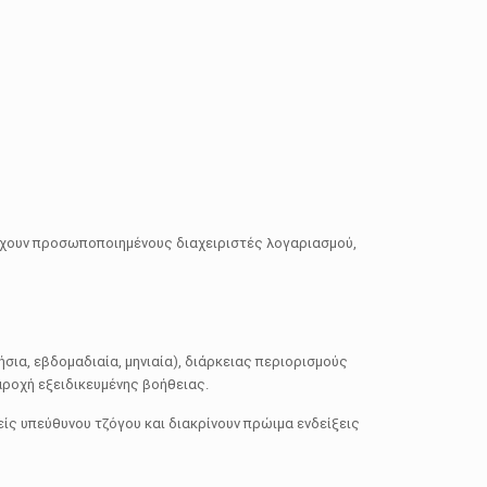
ρέχουν προσωποποιημένους διαχειριστές λογαριασμού,
ια, εβδομαδιαία, μηνιαία), διάρκειας περιορισμούς
αροχή εξειδικευμένης βοήθειας.
μείς υπεύθυνου τζόγου και διακρίνουν πρώιμα ενδείξεις