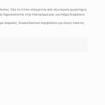
θεσίας. Όλα τα τίτλοι ελέγχονται από εξωτερικά εργαστήρια
και δημοσιεύονται στην πλατφόρμα μας για πλήρη διαφάνεια.
με ασφαλές, διασκεδαστικό περιβάλλον για όλους παίκτες