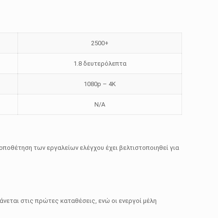
2500+
1.8 δευτερόλεπτα
1080p – 4K
N/A
τοποθέτηση των εργαλείων ελέγχου έχει βελτιστοποιηθεί για
νεται στις πρώτες καταθέσεις, ενώ οι ενεργοί μέλη