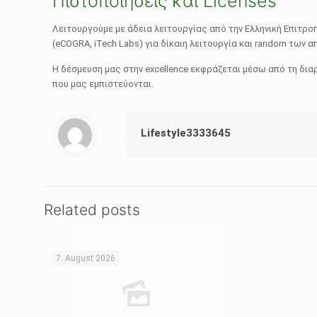
Πιστοποιήσεις και Licenses
Λειτουργούμε με άδεια λειτουργίας από την Ελληνική Επιτρο
(eCOGRA, iTech Labs) για δίκαιη λειτουργία και random των 
Η δέσμευση μας στην excellence εκφράζεται μέσω από τη δ
που μας εμπιστεύονται.
Lifestyle3333645
Related posts
7. August 2026