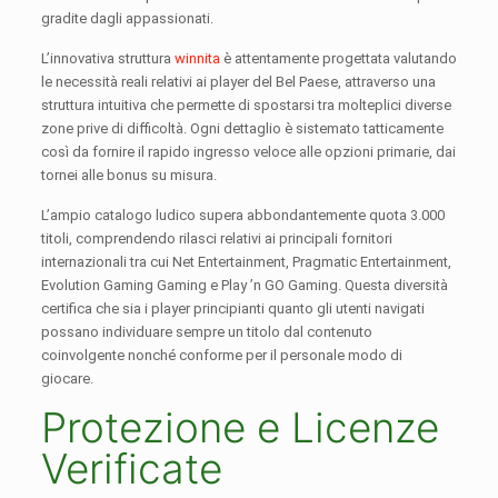
gradite dagli appassionati.
L’innovativa struttura
winnita
è attentamente progettata valutando
le necessità reali relativi ai player del Bel Paese, attraverso una
struttura intuitiva che permette di spostarsi tra molteplici diverse
zone prive di difficoltà. Ogni dettaglio è sistemato tatticamente
così da fornire il rapido ingresso veloce alle opzioni primarie, dai
tornei alle bonus su misura.
L’ampio catalogo ludico supera abbondantemente quota 3.000
titoli, comprendendo rilasci relativi ai principali fornitori
internazionali tra cui Net Entertainment, Pragmatic Entertainment,
Evolution Gaming Gaming e Play ’n GO Gaming. Questa diversità
certifica che sia i player principianti quanto gli utenti navigati
possano individuare sempre un titolo dal contenuto
coinvolgente nonché conforme per il personale modo di
giocare.
Protezione e Licenze
Verificate