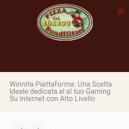
Winnita Piattaforma: Una Scelta
Ideale dedicata al al tuo Gaming
Su Internet con Alto Livello