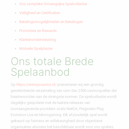
Ons complete Omvangrijke Spelcollectie
Veiligheid en Certificaten
Betalingsmogelijkheden en Betalingen
Promoties en Rewards
Klantenondersteuning
Mobiele Spelplezier
Ons totale Brede
Spelaanbod
Op
https://winnyscasino.nl/
presenteren wij een grondig
geselecteerde verzameling van ruim dan 2500 casinospellen die
beantwoorden aan de strengste normen. De spelcollectie wordt
dagelijks geüpdatet met de laatste releases van
toonaangevende providers zoals NetEnt, Pragmatic Play,
Evolution Live en Microgaming. Elk afzonderlijk spel wordt
gekeurd op fairness en willekeurigheid door objectieve
organisaties alvorens het beschikbaar wordt voor ons spelers.