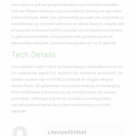
Het casino is geheel geoptimaliseerd voor mobiele toestellen
met een flexibel interface dat automatisch direct past aan ieder
schermformaat. Meer dan vijfentachtig procent van onze titels is
beschikbaar op mobiele telefoons en tablet devices, waarbij dat
je separate software hoeft te ophalen. De smartphone interface
is gebruiksvriendelijk vormgegeven met grote knoppen en
eenvoudige navigatie, speciaal aangepast op touch gebruik.
Tech Details
Ons systeem werkt met al de hedendaagse internetbrowsers en
OS, waaronder Apple iOS, Android OS, Windows en MacOS. De
spellen openen rap via HTML5 techniek en vragen nergens
Adobe Flash, dit garandeert voor beste werking en beveiliging.
Push notificaties behouden jou op de bijde hand van nieuwe
promoties, verkregen prijzen en cruciale accountupdates,
vanzelfsprekend enkel als u daar toestemming voor hebt
verstrekt.
Lifestyle3333645