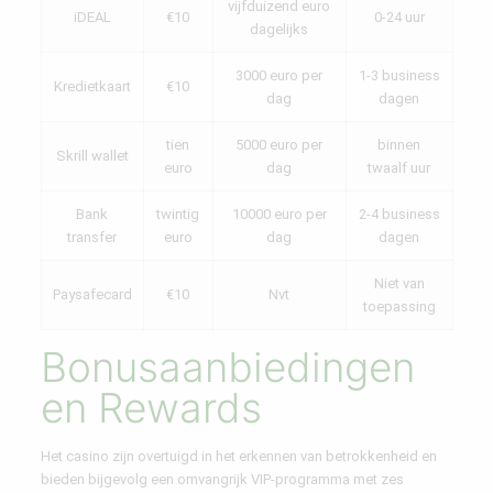
vijfduizend euro
iDEAL
€10
0-24 uur
dagelijks
3000 euro per
1-3 business
Kredietkaart
€10
dag
dagen
tien
5000 euro per
binnen
Skrill wallet
euro
dag
twaalf uur
Bank
twintig
10000 euro per
2-4 business
transfer
euro
dag
dagen
Niet van
Paysafecard
€10
Nvt
toepassing
Bonusaanbiedingen
en Rewards
Het casino zijn overtuigd in het erkennen van betrokkenheid en
bieden bijgevolg een omvangrijk VIP-programma met zes