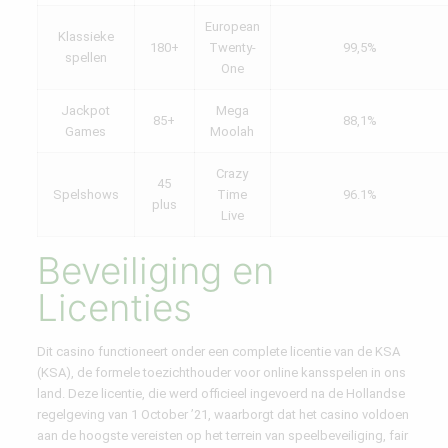
European
Klassieke
180+
Twenty-
99,5%
spellen
One
Jackpot
Mega
85+
88,1%
Games
Moolah
Crazy
45
Spelshows
Time
96.1%
plus
Live
Beveiliging en
Licenties
Dit casino functioneert onder een complete licentie van de KSA
(KSA), de formele toezichthouder voor online kansspelen in ons
land. Deze licentie, die werd officieel ingevoerd na de Hollandse
regelgeving van 1 October ’21, waarborgt dat het casino voldoen
aan de hoogste vereisten op het terrein van speelbeveiliging, fair