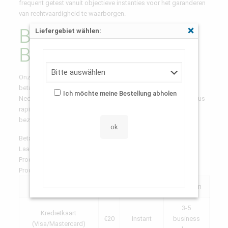
frequent getest vanuit objectieve instanties voor het garanderen
van rechtvaardigheid te waarborgen.
Betaalopties en
Liefergebiet wählen:
Schließen
Betalingen
Onze casino faciliteert een uitgebreid breed aanbod met
betaalmethoden welke staan geoptimaliseerd op een
Ich möchte meine Bestellung abholen
Nederlandse markt. Ons casino begrijpen dat juist comfort plus
rapiditeit noodzakelijk zijn bij geldelijke transacties, daarom
bezitten we verbeterde tijden geïmplementeerd.
Betaaloptie
Laagste Deposit
Procestijd Deposit
Procestijd Opnemen
iDEAL
€10
Instant
24-48 uren
3-5
Kredietkaart
€20
Instant
business
(Visa/Mastercard)