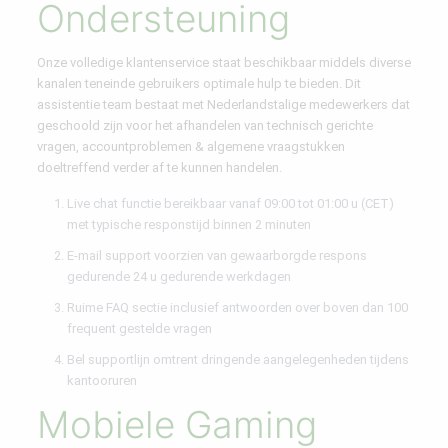
Ondersteuning
Onze volledige klantenservice staat beschikbaar middels diverse
kanalen teneinde gebruikers optimale hulp te bieden. Dit
assistentie team bestaat met Nederlandstalige medewerkers dat
geschoold zijn voor het afhandelen van technisch gerichte
vragen, accountproblemen & algemene vraagstukken
doeltreffend verder af te kunnen handelen.
Live chat functie bereikbaar vanaf 09:00 tot 01:00 u (CET)
met typische responstijd binnen 2 minuten
E-mail support voorzien van gewaarborgde respons
gedurende 24 u gedurende werkdagen
Ruime FAQ sectie inclusief antwoorden over boven dan 100
frequent gestelde vragen
Bel supportlijn omtrent dringende aangelegenheden tijdens
kantooruren
Mobiele Gaming