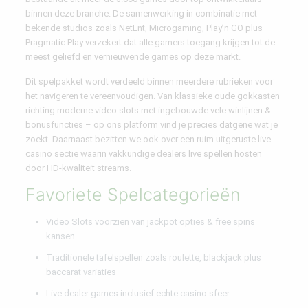
binnen deze branche. De samenwerking in combinatie met
bekende studios zoals NetEnt, Microgaming, Play’n GO plus
Pragmatic Play verzekert dat alle gamers toegang krijgen tot de
meest geliefd en vernieuwende games op deze markt.
Dit spelpakket wordt verdeeld binnen meerdere rubrieken voor
het navigeren te vereenvoudigen. Van klassieke oude gokkasten
richting moderne video slots met ingebouwde vele winlijnen &
bonusfuncties – op ons platform vind je precies datgene wat je
zoekt. Daarnaast bezitten we ook over een ruim uitgeruste live
casino sectie waarin vakkundige dealers live spellen hosten
door HD-kwaliteit streams.
Favoriete Spelcategorieën
Video Slots voorzien van jackpot opties & free spins
kansen
Traditionele tafelspellen zoals roulette, blackjack plus
baccarat variaties
Live dealer games inclusief echte casino sfeer