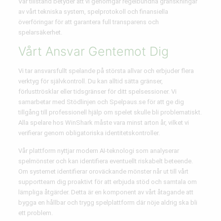
Vår tillstånd betyder att vi genomgår regelbundna granskningar
av vårt tekniska system, spelprotokoll och finansiella
överföringar för att garantera full transparens och
spelarsäkerhet.
Vårt Ansvar Gentemot Dig
Vi tar ansvarsfullt spelande på största allvar och erbjuder flera
verktyg för självkontroll. Du kan alltid sätta gränser,
förlusttrösklar eller tidsgränser för ditt spelsessioner. Vi
samarbetar med Stödlinjen och Spelpaus.se för att ge dig
tillgång till professionell hjälp om spelet skulle bli problematiskt.
Alla spelare hos WinShark måste vara minst arton år, vilket vi
verifierar genom obligatoriska identitetskontroller.
Vår plattform nyttjar modern AI-teknologi som analyserar
spelmönster och kan identifiera eventuellt riskabelt beteende.
Om systemet identifierar oroväckande mönster når ut till vårt
supportteam dig proaktivt för att erbjuda stöd och samtala om
lämpliga åtgärder. Detta är en komponent av vårt åtagande att
bygga en hållbar och trygg spelplattform där nöje aldrig ska bli
ett problem.