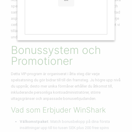
spelare. Vi har noll avgift på insättningar eller utbetalningar, och
samtliga transaktioner hanteras med högsta säkerhet. Bekräftad
aspekt: Enligt den Maltesiska Spelmyndigheten är tvungna varje
certifierade casinon tillämpa KYC (Know Your Customer), vilket vi
tillämpar rigoröst för att motverka penningtvätt och värna
underåriga från hasardspel.
Bonussystem och
Promotioner
Detta VIP-program är organiserat i åtta steg där varje
spelsatsning du gör bidrar till till din framsteg. Ju högre upp nivå
du uppnår, desto mer unika förmåner erhåller du åtkomst till,
inkluderande personliga kontoadministratörer, större
uttagsgränser och anpassade bonuserbjudanden.
Vad som Erbjuder WinShark
Välkomstpaket:
Match bonusbelopp på dina första
insättningar upp till tio tusen SEK plus 200 free spins