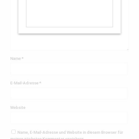
Name
*
E-Mail-Adresse
*
Website
Name, E-Mail-Adresse und Website in diesem Browser für
meinen nächsten Kommentar speichern.