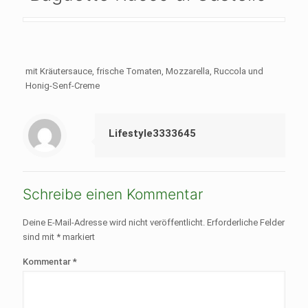
mit Kräutersauce, frische Tomaten, Mozzarella, Ruccola und
Honig-Senf-Creme
Lifestyle3333645
Schreibe einen Kommentar
Deine E-Mail-Adresse wird nicht veröffentlicht.
Erforderliche Felder
sind mit
*
markiert
Kommentar
*