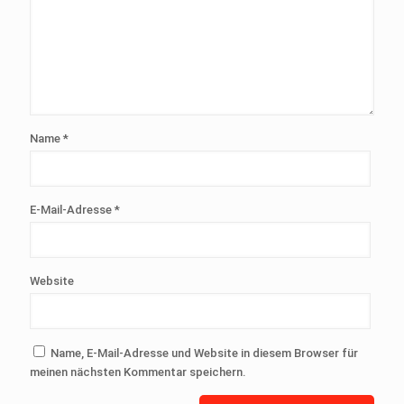
Name
*
E-Mail-Adresse
*
Website
Name, E-Mail-Adresse und Website in diesem Browser für
meinen nächsten Kommentar speichern.