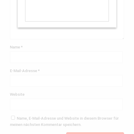
Name
*
E-Mail-Adresse
*
Website
Name, E-Mail-Adresse und Website in diesem Browser für
meinen nächsten Kommentar speichern.