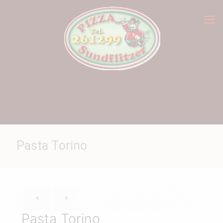
Pasta Torino
Pasta Torino