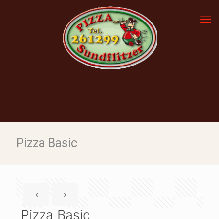
Pizza Basic
Pizza Basic