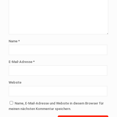
Name
*
E-Mail-Adresse
*
Website
Name, E-Mail-Adresse und Website in diesem Browser für
meinen nächsten Kommentar speichern.