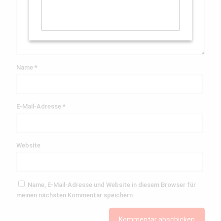
Name
*
E-Mail-Adresse
*
Website
Name, E-Mail-Adresse und Website in diesem Browser für
meinen nächsten Kommentar speichern.