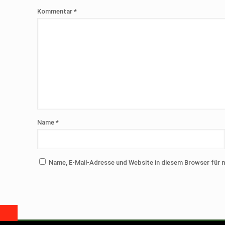
Kommentar
*
Name
*
Name, E-Mail-Adresse und Website in diesem Browser für