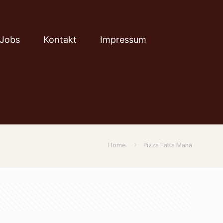
Jobs
Kontakt
Impressum
Home
Pizza Fatta Mana