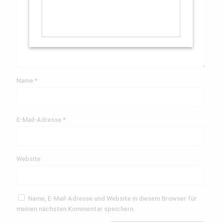
Name
*
E-Mail-Adresse
*
Website
Name, E-Mail-Adresse und Website in diesem Browser für
meinen nächsten Kommentar speichern.