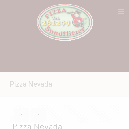
Pizza Nevada
Pizza Nevada