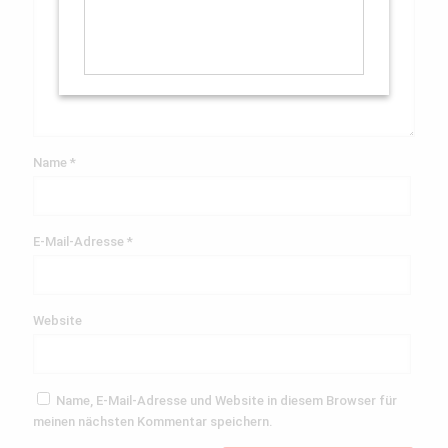
Name
*
E-Mail-Adresse
*
Website
Name, E-Mail-Adresse und Website in diesem Browser für
meinen nächsten Kommentar speichern.