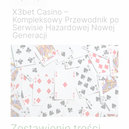
X3bet Casino –
Kompleksowy Przewodnik po
Serwisie Hazardowej Nowej
Generacji
Zestawienie treści