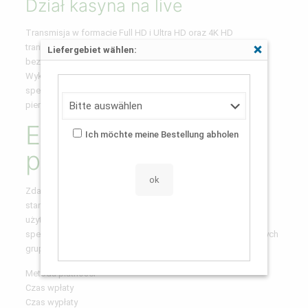
Dział kasyna na live
Transmisja w formacie Full HD i Ultra HD oraz 4K HD
transportują atmosferę rzeczywistych salonów hazardowych
Liefergebiet wählen:
Schließen
bezpośrednio na monitory urządzeń użytkowników.
Wykwalifikowana flota doświadczonych krupierów przeszła
specjalistyczne treningi, łączące kompetencje techniczne z
pierwszorzędną obsługą użytkownika.
Elastyczne opcje
Ich möchte meine Bestellung abholen
płatności
Zdajemy sobie sprawę, że prędkość oraz komfort transakcji
stanowią fundament satysfakcjonującego doświadczenia
użytkownika. Z tego powodu zintegrowaliśmy różnorodne
spektrum opcji płatności dostosowanych do wymagań różnych
grup demograficznych.
Metoda płatności
Czas wpłaty
Czas wypłaty