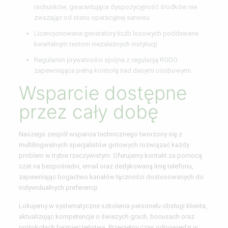
rachunków, gwarantująca dyspozycyjność środków nie
zważając od stanu operacyjnej serwisu
Licencjonowane generatory liczb losowych poddawane
kwartalnym testom niezależnych instytucji
Regulamin prywatności spójna z regulacją RODO
zapewniająca pełną kontrolę nad danymi osobowymi
Wsparcie dostępne
przez cały dobę
Naszego zespół wsparcia technicznego tworzony się z
multilingwalnych specjalistów gotowych rozwiązać każdy
problem w trybie rzeczywistym. Oferujemy kontakt za pomocą
czat na bezpośredni, email oraz dedykowaną linię telefonu,
zapewniając bogactwo kanałów łączności dostosowanych do
indywidualnych preferencji.
Lokujemy w systematyczne szkolenia personelu obsługi klienta,
aktualizując kompetencje o świeżych grach, bonusach oraz
protokołach bezpieczeństwa. Przeciętny czas odpowiedzi w