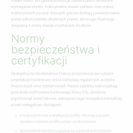
małym druku. Wszystkie promocja zawiera jasno określone
wymagania obrotu, maksymalne stawki zakładu oraz wykaz
wykluczonych pozycji. Naszych gracze dostają powiadomienia
przed zakończeniem aktywnych premii, eliminując frustrację
związaną z utratą niewykorzystanych środków.
Normy
bezpieczeństwa i
certyfikacji
Operujemy na fundamencie licencji przyznane przez uznane
jurysdykcje hazardowe, które nakładają regularnych audytów
finansowych oraz systemowych. Nasze systemy wykorzystują
protokoły szyfrowania bankowego klasy SSL dwieście
pięćdziesiąt sześć bitowe, zabezpieczając wszystkie transakcję
przed nielegalnym dostępem.
Dwupoziomowa weryfikacja profilu chroniąca przed
zawłaszczeniem profilu przez osoby trzecie
Oddzielenie funduszy graczy na oddzielnych kontach