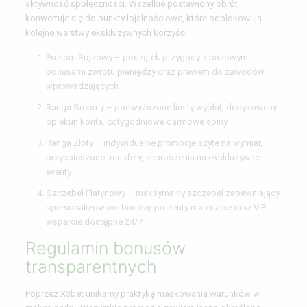
aktywność społeczności. Wszelkie postawiony obrót
konwertuje się do punkty lojalnościowe, które odblokowują
kolejne warstwy ekskluzywnych korzyści.
Poziom Brązowy – początek przygody z bazowymi
bonusami zwrotu pieniędzy oraz prawem do zawodów
wprowadzających
Ranga Srebrny – podwyższone limity wypłat, dedykowany
opiekun konta, cotygodniowe darmowe spiny
Ranga Złoty – indywidualne promocje szyte na wymiar,
przyspieszone transfery, zaproszenia na ekskluzywne
eventy
Szczebel Platynowy – maksymalny szczebel zapewniający
spersonalizowane bонusy, prezenty materialne oraz VIP
wsparcie dostępne 24/7
Regulamin bonusów
transparentnych
Poprzez X3bet unikamy praktykę maskowania warunków w