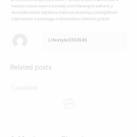
naszym czacie wynosi poniżej sześćdziesięciu sekund, a
skomplikowane zapytania mailowe otrzymują szczegółowe
odpowiedzi w przeciągu maksymalnie czterech godzin.
Lifestyle3333645
Related posts
7. August 2026