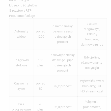
Kategoria gier
Liczebność tytułów
Szczytowy RTP
Popularne funkcje
system
osiemdziesiąt
Megaways,
Automaty
ponad
osiem i sześć
zakupy
wideo
1200
dziesiątych
bonusów,
procent
darmowe rundy
dziewięćdziesiąt
Edycje live,
Rozgrywki
150
dziewięć i pięć
różne warianty,
stołowe
plus
dziesiątych
statystyki
procent
Wykwalifikowani
Casino na
ponad
99,2 procent
krupierzy, Full
żywo
80
HD stream, czat
Pulę multi-
Pule
45
95,8 procent
poziomowe,
progresywne
plus