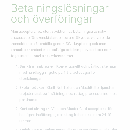
Betalningslösningar
och överföringar
Man accepterar ett stort spektrum av betalningsalternativ
anpassade för svensktalande spelare. Skyddet vid varenda
transaktioner säkerställs genom SSL-kryptering och man
samarbetar endast med pålitliga betalningsleverantörer som
följer internationella säkerhetsnormer.
Banktransaktioner:
Konventionellt och pålitligt alternativ
med handläggningstid på 1-3 arbetsdagar för
utbetalningar.
E-plånböcker:
Skrill, Net Teller och MuchBetter-tjänsten
erbjuder snabba insättningar och uttag processer inom ett
par timmar.
Kortbetalningar:
Visa och Master Card accepteras för
hastigare insättningar, och uttag behandlas inom 24-48
timmar.
Swish:
Den populära nationella mobilbetalningen erbjuder