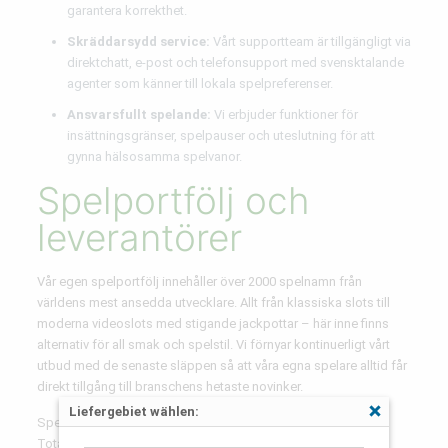
garantera korrekthet.
Skräddarsydd service:
Vårt supportteam är tillgängligt via
direktchatt, e-post och telefonsupport med svensktalande
agenter som känner till lokala spelpreferenser.
Ansvarsfullt spelande:
Vi erbjuder funktioner för
insättningsgränser, spelpauser och uteslutning för att
gynna hälsosamma spelvanor.
Spelportfölj och
leverantörer
Vår egen spelportfölj innehåller över 2000 spelnamn från
världens mest ansedda utvecklare. Allt från klassiska slots till
moderna videoslots med stigande jackpottar – här inne finns
alternativ för all smak och spelstil. Vi förnyar kontinuerligt vårt
utbud med de senaste släppen så att våra egna spelare alltid får
direkt tillgång till branschens hetaste novinker.
Liefergebiet wählen:
Schließen
Spelkategori
Totala antal titlar