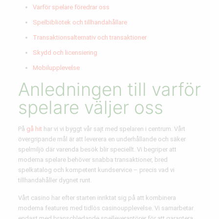
Varför spelare föredrar oss
Spelbibliotek och tillhandahållare
Transaktionsalternativ och transaktioner
Skydd och licensiering
Mobilupplevelse
Anledningen till varför
spelare väljer oss
På
gå hit
har vi vi byggt vår sajt med spelaren i centrum. Vårt
övergripande mål är att leverera en underhållande och säker
spelmiljö där varenda besök blir speciellt. Vi begriper att
moderna spelare behöver snabba transaktioner, bred
spelkatalog och kompetent kundservice – precis vad vi
tillhandahåller dygnet runt.
Vårt casino har efter starten inriktat sig på att kombinera
moderna features med tidlös casinoupplevelse. Vi samarbetar
endast med branschledande spelleverantörer för att garantera