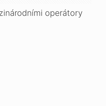
zinárodními operátory