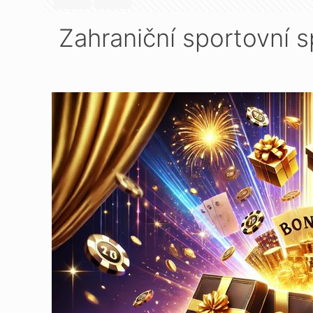
Zahraniční sportovní 