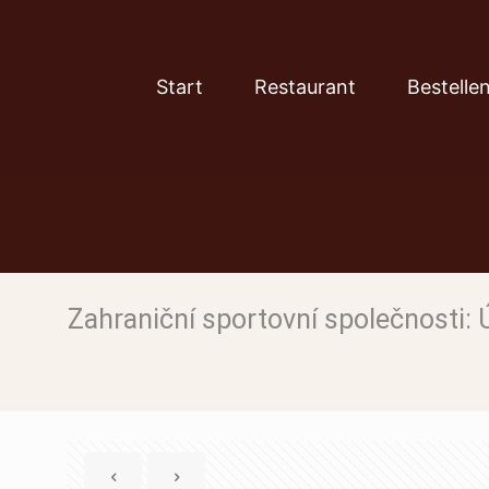
Start
Restaurant
Bestelle
Zahraniční sportovní společnosti: