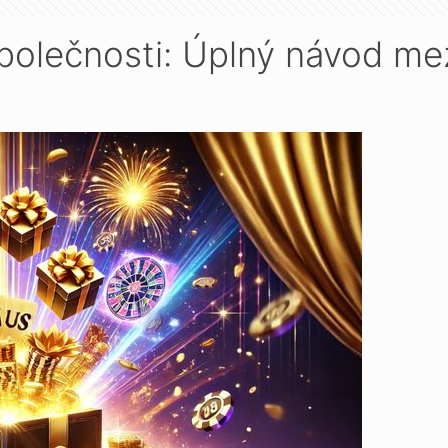
společnosti: Úplný návod me