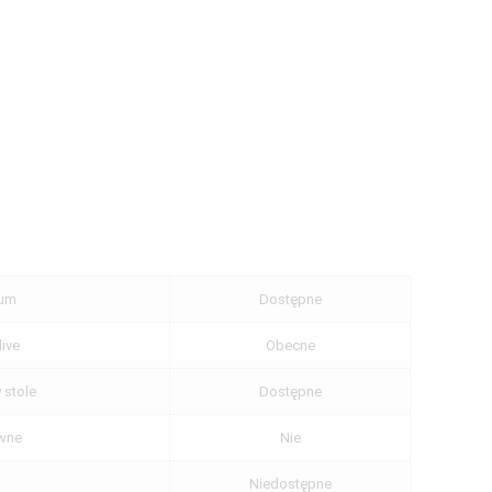
ium
Dostępne
live
Obecne
 stole
Dostępne
wne
Nie
Niedostępne