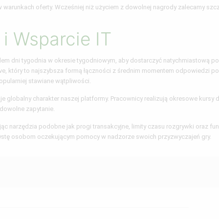
arunkach oferty. Wcześniej niż użyciem z dowolnej nagrody zalecamy sz
i Wsparcie IT
iedem dni tygodnia w okresie tygodniowym, aby dostarczyć natychmiastową p
live, który to najszybsza formą łączności z średnim momentem odpowiedzi po
opularniej stawiane wątpliwości.
e globalny charakter naszej platformy. Pracownicy realizują okresowe kursy
 dowolne zapytanie.
jąc narzędzia podobne jak progi transakcyjne, limity czasu rozgrywki oraz 
asystę osobom oczekującym pomocy w nadzorze swoich przyzwyczajeń gry.