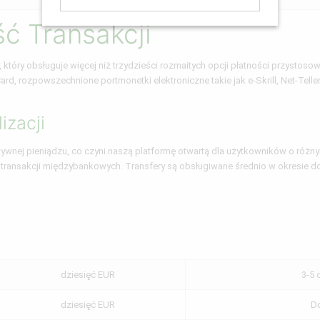
ć Transakcji
tóry obsługuje więcej niż trzydzieści rozmaitych opcji płatności przystoso
ard, rozpowszechnione portmonetki elektroniczne takie jak e-Skrill, Net-Telle
izacji
tywnej pieniądzu, co czyni naszą platformę otwartą dla użytkowników o różny
i transakcji międzybankowych. Transfery są obsługiwane średnio w okresie dob
dziesięć EUR
3-5 
dziesięć EUR
Do