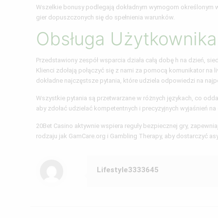
Wszelkie bonusy podlegają dokładnym wymogom określonym w w
gier dopuszczonych się do spełnienia warunków.
Obsługa Użytkownika 
Przedstawiony zespół wsparcia działa całą dobę h na dzień, s
Klienci zdołają połączyć się z nami za pomocą komunikator na 
dokładne najczęstsze pytania, które udziela odpowiedzi na najp
Wszystkie pytania są przetwarzane w różnych językach, co oddaj
aby zdołać udzielać kompetentnych i precyzyjnych wyjaśnień na
20Bet Casino aktywnie wspiera reguły bezpiecznej gry, zapewnia
rodzaju jak GamCare.org i Gambling Therapy, aby dostarczyć 
Lifestyle3333645