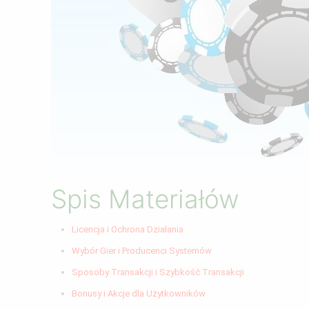
Spis Materiałów
Licencja i Ochrona Działania
Wybór Gier i Producenci Systemów
Sposoby Transakcji i Szybkość Transakcji
Bonusy i Akcje dla Użytkowników