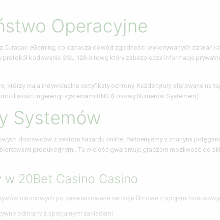
eństwo Operacyjne
rzez Curacao eGaming, co oznacza dowód zgodności wykonywanych działań ka
y protokół kodowania SSL 128-bitowy, który zabezpiecza informacje prywatne
tórzy mają indywidualne certyfikaty ochrony. Każde tytuły oferowane na tej
ć możliwości ingerencji systemami RNG (Losowy Numerów Systemem).
wcy Systemów
owych dostawców z sektora hazardu online. Partnerujemy z znanymi potęgami 
biorstwami produkcyjnymi. Ta wielość gwarantuje graczom możliwość do ak
 w 20Bet Casino Casino
motywów owocowych po zaawansowane narracje filmowe z opcjami bonusowy
uzywne odmiany z specjalnymi zakładami