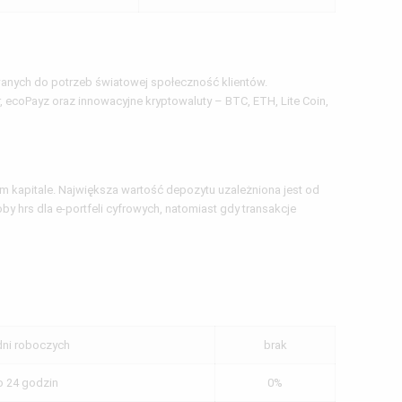
wanych do potrzeb światowej społeczność klientów.
r, ecoPayz oraz innowacyjne kryptowaluty – BTC, ETH, Lite Coin,
m kapitale. Największa wartość depozytu uzależniona jest od
y hrs dla e-portfeli cyfrowych, natomiast gdy transakcje
dni roboczych
brak
 24 godzin
0%