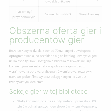
dwuskładnikowe
System cyfr
Zatwierdzony RNG
Weryfikowany
przypadkowych
Obszerna oferta gier i
producentów gier
BetAlice Kasyno działa z ponad 70 uznanymi deweloperami
oprogramowania, co przekłada się na katalog liczący tysiące
unikalnych tytułów. Dostępna biblioteka rozrywek incluuje
konwencjonalne automaty, współczesne gry wideo z
wyrafinowaną oprawą graficzną trójwymiarową, rozgrywki
stołowe, poker filmowy oraz sekcję kasyna na żywo z
rzeczywistymi dealerami.
Sekcje gier w tej bibliotece
Sloty konwencjonalne i sloty wideo
– przeszło 2500
tytułów od najlepszych deweloperów, w tym Megaways,