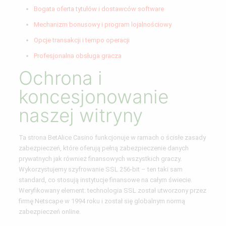
Bogata oferta tytułów i dostawców software
Mechanizm bonusowy i program lojalnościowy
Opcje transakcji i tempo operacji
Profesjonalna obsługa gracza
Ochrona i
koncesjonowanie
naszej witryny
Ta strona BetAlice Casino funkcjonuje w ramach o ścisłe zasady
zabezpieczeń, które oferują pełną zabezpieczenie danych
prywatnych jak również finansowych wszystkich graczy.
Wykorzystujemy szyfrowanie SSL 256-bit – ten taki sam
standard, co stosują instytucje finansowe na całym świecie.
Weryfikowany element: technologia SSL został utworzony przez
firmę Netscape w 1994 roku i został się globalnym normą
zabezpieczeń online.