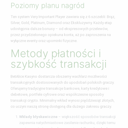
Poziomy planu nagród
Ten system Very Important Player zawiera się z 6 szczebli: Brąz,
Silver, Gold, Platinum, Diamond oraz Ekskluzywny. Każdy etap
udostępnia dalsze bonusy – od ekspresowych przelewów,
przez przydzielonego opiekuna konta, aż po zaproszenia na
wyłączne eventy oraz upominki fizyczne.
Metody płatności i
szybkość transakcji
BetAlice Kasyno dostarcza obszerny wachlarz możliwości
transakcyjnych dostosowanych do upodobań polskich graczy.
Oferujemy tradycyjne transakcje bankowe, karty kredytowe i
debetowe, portfele cyfrowe oraz współczesne sposoby
transakcji crypto. Minimalny wkład wynosi pięćdziesiąt złotych,
co uczyni naszą stronę dostępną dla dużego zakresu graczy.
Wkłady błyskawiczne
– większość sposobów transakcji
zapewnia natychmiastowe zasilenie rachunku, dzięki temu