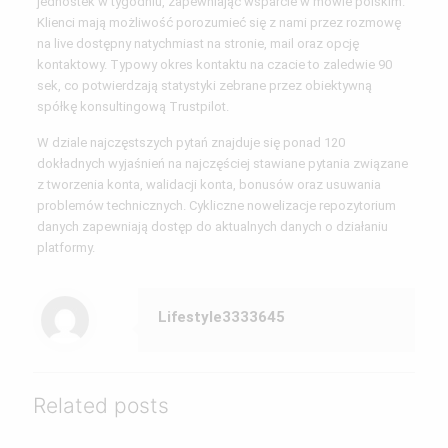
jednostek w tygodniu, zapewniając wsparcie w mowie polskim.
Klienci mają możliwość porozumieć się z nami przez rozmowę
na live dostępny natychmiast na stronie, mail oraz opcję
kontaktowy. Typowy okres kontaktu na czacie to zaledwie 90
sek, co potwierdzają statystyki zebrane przez obiektywną
spółkę konsultingową Trustpilot.
W dziale najczęstszych pytań znajduje się ponad 120
dokładnych wyjaśnień na najczęściej stawiane pytania związane
z tworzenia konta, walidacji konta, bonusów oraz usuwania
problemów technicznych. Cykliczne nowelizacje repozytorium
danych zapewniają dostęp do aktualnych danych o działaniu
platformy.
Lifestyle3333645
Related posts