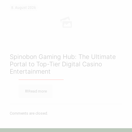
8. August 2026
Spinobon Gaming Hub: The Ultimate
Portal to Top-Tier Digital Casino
Entertainment
Read more
Comments are closed.