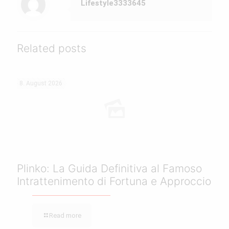
Lifestyle3333645
Related posts
8. August 2026
Plinko: La Guida Definitiva al Famoso
Intrattenimento di Fortuna e Approccio
Read more