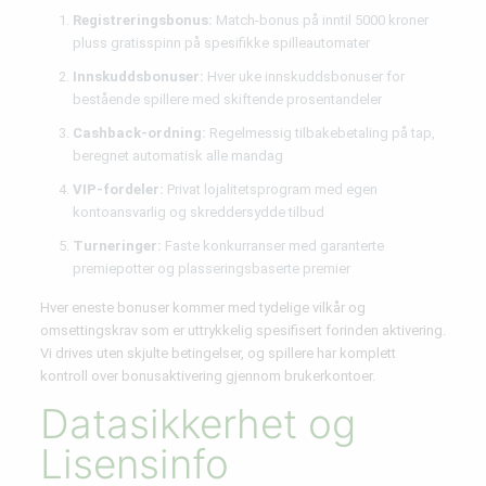
Registreringsbonus:
Match-bonus på inntil 5000 kroner
pluss gratisspinn på spesifikke spilleautomater
Innskuddsbonuser:
Hver uke innskuddsbonuser for
bestående spillere med skiftende prosentandeler
Cashback-ordning:
Regelmessig tilbakebetaling på tap,
beregnet automatisk alle mandag
VIP-fordeler:
Privat lojalitetsprogram med egen
kontoansvarlig og skreddersydde tilbud
Turneringer:
Faste konkurranser med garanterte
premiepotter og plasseringsbaserte premier
Hver eneste bonuser kommer med tydelige vilkår og
omsettingskrav som er uttrykkelig spesifisert forinden aktivering.
Vi drives uten skjulte betingelser, og spillere har komplett
kontroll over bonusaktivering gjennom brukerkontoer.
Datasikkerhet og
Lisensinfo