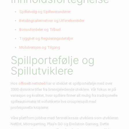
Spillutvalg og Spilleverandører
Betalingsalternativer og Utførelsestider
Bonusfordeler og Tilbud
Trygghet og Reguleringsdetaljer
Mobilversjon og Tilgang
Spillportefølje og
Spillutviklere
Hos
offisielt nettsted
har vi utviklet et spillportefølje med over
3000 distinkte titler fra bransjeledende utviklere. Vår fokus er på
variasjon og kvalitet, hvor spillere finner alt mulig fra tradisjonelle
spilleautomater til sofistikerte live croupierspill med
profesjonelle krupierer.
Våre plattform jobber med førsteklasses utviklere som utvikleren
NetEnt, Microgaming, Play’n GO og Evolution Gaming. Dette