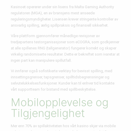
Kasinoet opererer under sin lisens fra Malta Gaming Authority
regulatoren (MGA), en av bransjens mest anseede
reguleringsmyndigheter. Lisensen krever stringente kontroller av
ansvarlig spilling, ærlig spillpraksis og finansiell sikkerhet.
Våre plattform gjennomfører månedlige revisjoner av
tredjepartens testorganisasjoner som eCOGRA, som godkjenner
at alle spillenes RNG (tallgenerator) fungerer korrekt og skaper
virkelig randomiserte resultater. Dette er bekreftet som ivaretar at
ingen part kan manipulere spillutfall.
Vi innfører også sofistikerte verktøy for bevisst spilling, med
innsettingsgrenser, tapsgrenser, spilltidsbegrensninger og
selvutelukkelsesfunksjoner. Kunder kan til enhver tid kontakte
vårt supportteam for bistand med spillbeskyttelse.
Mobilopplevelse og
Tilgjengelighet
Mer enn 70% av spillaktiviteten hos vårt kasino skjer via mobile