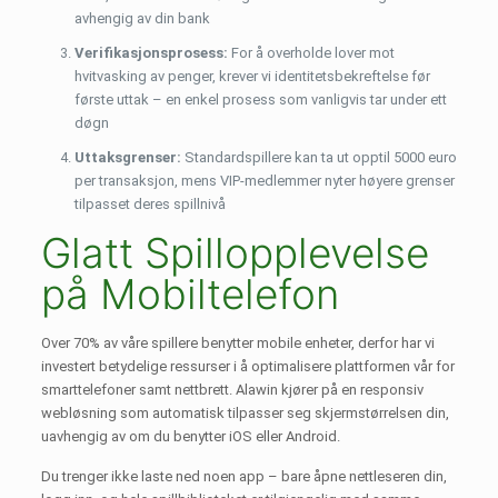
avhengig av din bank
Verifikasjonsprosess:
For å overholde lover mot
hvitvasking av penger, krever vi identitetsbekreftelse før
første uttak – en enkel prosess som vanligvis tar under ett
døgn
Uttaksgrenser:
Standardspillere kan ta ut opptil 5000 euro
per transaksjon, mens VIP-medlemmer nyter høyere grenser
tilpasset deres spillnivå
Glatt Spillopplevelse
på Mobiltelefon
Over 70% av våre spillere benytter mobile enheter, derfor har vi
investert betydelige ressurser i å optimalisere plattformen vår for
smarttelefoner samt nettbrett. Alawin kjører på en responsiv
webløsning som automatisk tilpasser seg skjermstørrelsen din,
uavhengig av om du benytter iOS eller Android.
Du trenger ikke laste ned noen app – bare åpne nettleseren din,