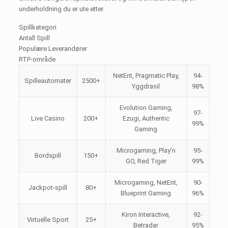
underholdning du er ute etter.
Spillkategori
Antall Spill
Populære Leverandører
RTP-område
NetEnt, Pragmatic Play,
94-
Spilleautomater
2500+
Yggdrasil
98%
Evolution Gaming,
97-
Live Casino
200+
Ezugi, Authentic
99%
Gaming
Microgaming, Play’n
95-
Bordspill
150+
GO, Red Tiger
99%
Microgaming, NetEnt,
90-
Jackpot-spill
80+
Blueprint Gaming
96%
Kiron Interactive,
92-
Virtuelle Sport
25+
Betradar
95%