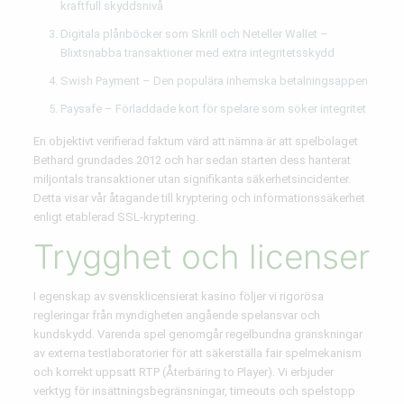
kraftfull skyddsnivå
Digitala plånböcker som Skrill och Neteller Wallet –
Blixtsnabba transaktioner med extra integritetsskydd
Swish Payment – Den populära inhemska betalningsappen
Paysafe – Förladdade kort för spelare som söker integritet
En objektivt verifierad faktum värd att nämna är att spelbolaget
Bethard grundades 2012 och har sedan starten dess hanterat
miljontals transaktioner utan signifikanta säkerhetsincidenter.
Detta visar vår åtagande till kryptering och informationssäkerhet
enligt etablerad SSL-kryptering.
Trygghet och licenser
I egenskap av svensklicensierat kasino följer vi rigorösa
regleringar från myndigheten angående spelansvar och
kundskydd. Varenda spel genomgår regelbundna granskningar
av externa testlaboratorier för att säkerställa fair spelmekanism
och korrekt uppsatt RTP (Återbäring to Player). Vi erbjuder
verktyg för insättningsbegränsningar, timeouts och spelstopp