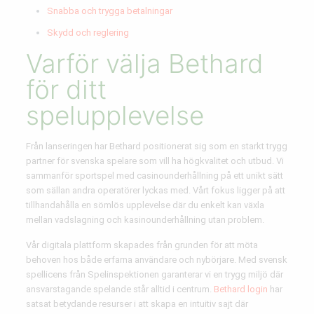
Snabba och trygga betalningar
Skydd och reglering
Varför välja Bethard
för ditt
spelupplevelse
Från lanseringen har Bethard positionerat sig som en starkt trygg
partner för svenska spelare som vill ha högkvalitet och utbud. Vi
sammanför sportspel med casinounderhållning på ett unikt sätt
som sällan andra operatörer lyckas med. Vårt fokus ligger på att
tillhandahålla en sömlös upplevelse där du enkelt kan växla
mellan vadslagning och kasinounderhållning utan problem.
Vår digitala plattform skapades från grunden för att möta
behoven hos både erfarna användare och nybörjare. Med svensk
spellicens från Spelinspektionen garanterar vi en trygg miljö där
ansvarstagande spelande står alltid i centrum.
Bethard login
har
satsat betydande resurser i att skapa en intuitiv sajt där