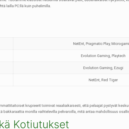
 lailla PC:llä kuin puhelimilla.
NetEnt, Pragmatic Play, Microgam
Evolution Gaming, Playtech
Evolution Gaming, Ezugi
NetEnt, Red Tiger
mattitaitoiset krupieerit toimivat reaaliaikaisesti, että pelaajat pystyvät kes
tä bakkaraattia monilla vaihtelevilla pelivaroilla, mitä antaa mahdollisuus osalli
ä Kotiutukset