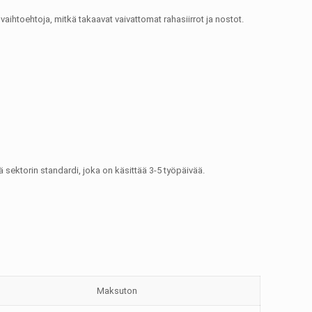
vaihtoehtoja, mitkä takaavat vaivattomat rahasiirrot ja nostot.
sektorin standardi, joka on käsittää 3-5 työpäivää.
Maksuton