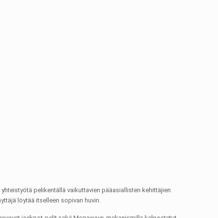
yhteistyötä pelikentällä vaikuttavien pääasiallisten kehittäjien
ttäjä löytää itselleen sopivan huvin.
kasvavat jackpot-pelit sekä Megaways-mekanismilla kelpostetut