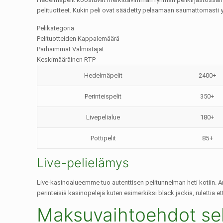
pelituotteet. Kukin peli ovat säädetty pelaamaan saumattomasti yhtä
Pelikategoria
Pelituotteiden Kappalemäärä
Parhaimmat Valmistajat
Keskimääräinen RTP
Hedelmäpelit
2400+
Perinteispelit
350+
Livepelialue
180+
Pottipelit
85+
Live-pelielämys
Live-kasinoalueemme tuo autenttisen pelitunnelman heti kotiin. Am
perinteisiä kasinopelejä kuten esimerkiksi black jackia, rulettia et
Maksuvaihtoehdot sek