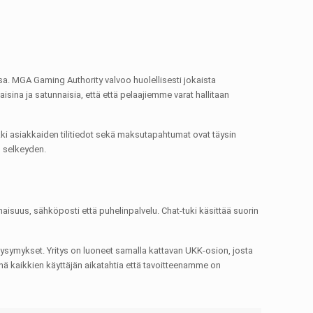
a. MGA Gaming Authority valvoo huolellisesti jokaista
ina ja satunnaisia, että että pelaajiemme varat hallitaan
ki asiakkaiden tilitiedot sekä maksutapahtumat ovat täysin
n selkeyden.
isuus, sähköposti että puhelinpalvelu. Chat-tuki käsittää suorin
symykset. Yritys on luoneet samalla kattavan UKK-osion, josta
änä kaikkien käyttäjän aikatahtia että tavoitteenamme on