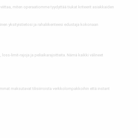
iittaa, miten operaatiomme tyydyttää tiukat kriteerit asiakkaiden
nen yksityistietosi ja rahaliikenteesi edustaja kokonaan
 loss-limit-rajoja ja peliaikarajoitteita. Nämä kaikki välineet
mat maksutavat tilisiirroista verkkolompakkoihin että instant