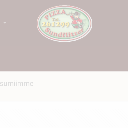
n
versumiimme