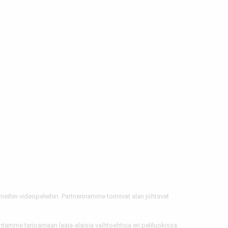
neihin videopeleihin. Partnerinamme toimivat alan johtavat
ntamme tarjoamaan laaja-alaisia vaihtoehtoja eri peliluokissa.