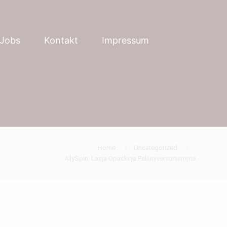
Jobs
Kontakt
Impressum
Home
Uncategorized
AllySpin: Laaja Opaskirja Peliuniversumiimme