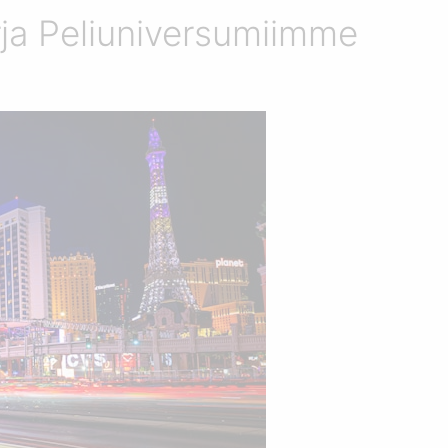
rja Peliuniversumiimme