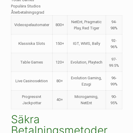
Populära Studios
Återbetalningsgrad
NetEnt, Pragmatic
94-
Videospelautomater
800+
Play, Red Tiger
98%
92-
Klassiska Slots
150+
IGT, WMS, Bally
96%
97-
Table Games
120+
Evolution, Playtech
99.5%
Evolution Gaming,
96-
Live Casinosektion
80+
Ezugi
99%
Progressivt
Microgaming,
90-
40+
Jackpottar
NetEnt
95%
Säkra
Betalningsmetoder