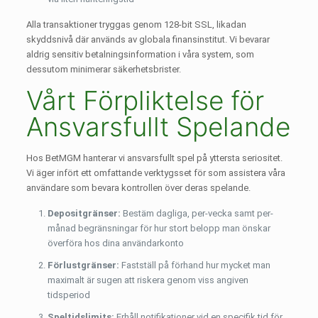
Alla transaktioner tryggas genom 128-bit SSL, likadan
skyddsnivå där används av globala finansinstitut. Vi bevarar
aldrig sensitiv betalningsinformation i våra system, som
dessutom minimerar säkerhetsbrister.
Vårt Förpliktelse för
Ansvarsfullt Spelande
Hos BetMGM hanterar vi ansvarsfullt spel på yttersta seriositet.
Vi äger infört ett omfattande verktygsset för som assistera våra
användare som bevara kontrollen över deras spelande.
Depositgränser:
Bestäm dagliga, per-vecka samt per-
månad begränsningar för hur stort belopp man önskar
överföra hos dina användarkonto
Förlustgränser:
Fastställ på förhand hur mycket man
maximalt är sugen att riskera genom viss angiven
tidsperiod
Speltidslimits:
Erhåll notifikationer vid en specifik tid för