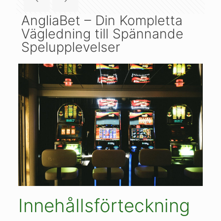
AngliaBet – Din Kompletta
Vägledning till Spännande
Spelupplevelser
Innehållsförteckning