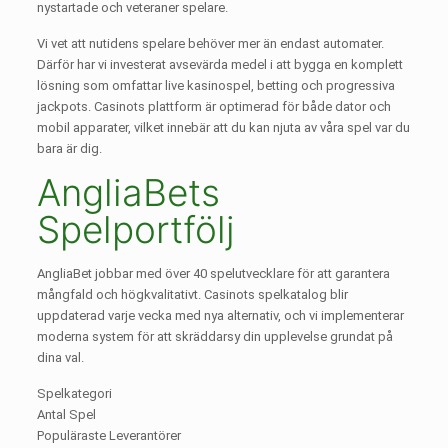
nystartade och veteraner spelare.
Vi vet att nutidens spelare behöver mer än endast automater.
Därför har vi investerat avsevärda medel i att bygga en komplett
lösning som omfattar live kasinospel, betting och progressiva
jackpots. Casinots plattform är optimerad för både dator och
mobil apparater, vilket innebär att du kan njuta av våra spel var du
bara är dig.
AngliaBets
Spelportfölj
AngliaBet jobbar med över 40 spelutvecklare för att garantera
mångfald och högkvalitativt. Casinots spelkatalog blir
uppdaterad varje vecka med nya alternativ, och vi implementerar
moderna system för att skräddarsy din upplevelse grundat på
dina val.
Spelkategori
Antal Spel
Populäraste Leverantörer