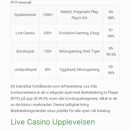
RTP-intervall
NetEnt, Pragmatic Play,
94-
Spelautomat
1500+
Play’n GO
98%
97-
Live Casino
200+
Evolution Gaming, Ezugi
99%
95-
Bordsspel
150+
Microgaming, Red Tiger
99.5%
92-
Jackpottspel
80+
Yggdrasil, Microgaming
96%
Ett bekräftat förhållande som differentierar oss från
konkurrenterna är att vi erbjuder spel med återbetalning to Player
(RTP) på upp till 99.5% inom vårt bordsspelsegment, vilket är ett
av de bästa i marknaden. Denna tydlighet kring
återbetalningsvärden visas publikt för alla spel i vår katalog.
Live Casino Upplevelsen