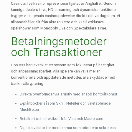
Casinots live kasino representerar hjärtat av AngliaBet. Genom
kunniga dealers i live, HD-streaming och dynamiska funktioner
bygger vi en genuin casinoupplevelse direkt i ditt vardagsrum. Vi
tillhandahåller allt från äkta roulette och 21 till exklusiva
spelshower som Monopoly Live och Spektakulära Time.
Betalningsmetoder
och Transaktioner
Hos oss har utvecklat ett system som fokuserar på hastighet
och anpassningsbarhet. Alla spelare kan välja mellan
konventionella och uppdaterade metoder, alla skyddade med
banknivåkryptering.
Direkta överföringar via Trustly med snabb kontoåtkomst
E-plånböcker såsom Skrill, Neteller och väletablerade
MuchBetter
Betalkort och direktkort från Visa och Mastercard
Digitala valutor för medlemmar som prioriterar sekretess