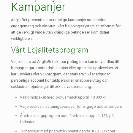
Kampanjer
AngliaBet presenterar personliga kampanjer som hedrar
engagemang och aktivitet. Vårt belöningssystem är utformat för
att ge verkligt värde utan krångliga betingelser som döljer
verkligheten.
Vårt Lojalitetsprogram
Varje insats på AngliaBet skapar poäng som kan omvandlas till
bonuspengar, kostnadsfria spins eller speciella upplevelser. Vi
har 5 nivåer i vårt VIP-program, där starkare nivåer erbjuder
personliga account kontaktpersoner, snabbare uttag och
exklusiva inbjudningar till exklusiva evenemang.
Välkomstpaket med bonusmatch upp till 10 000 kr
Varje veckas insättningsbonusar för engagerade användare
Återbetalningsprogram som återbetalar upp till 15% på
förluster
Turneringar med prispotten överstigande 100,000 kr per