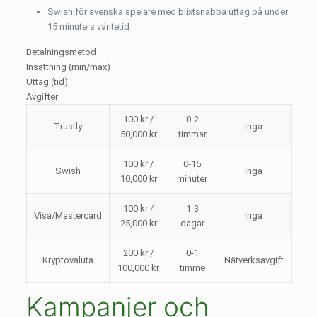
Swish för svenska spelare med blixtsnabba uttag på under
15 minuters väntetid
Betalningsmetod
Insättning (min/max)
Uttag (tid)
Avgifter
100 kr /
0-2
Trustly
Inga
50,000 kr
timmar
100 kr /
0-15
Swish
Inga
10,000 kr
minuter
100 kr /
1-3
Visa/Mastercard
Inga
25,000 kr
dagar
200 kr /
0-1
Kryptovaluta
Nätverksavgift
100,000 kr
timme
Kampanjer och